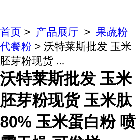
首页
>
产品展厅
>
果蔬粉
代餐粉
> 沃特莱斯批发 玉米
胚芽粉现货 ...
沃特莱斯批发 玉米
胚芽粉现货 玉米肽
80% 玉米蛋白粉 喷