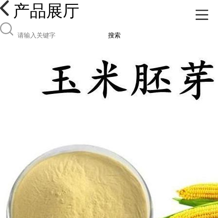
产品展厅
搜索