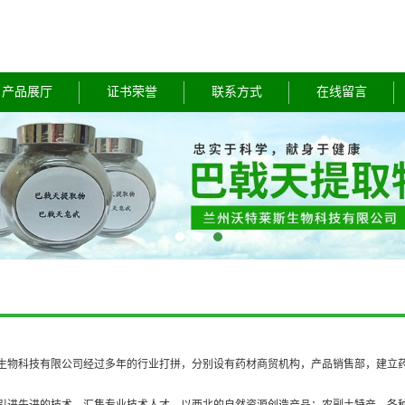
产品展厅
证书荣誉
联系方式
在线留言
生物科技有限公司经过多年的行业打拼，分别设有药材商贸机构，产品销售部，建立