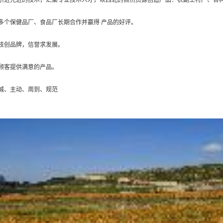
引进先进的技术，汇集专业技术人才，以西北的自然资源创造产品：农副土特产、各
多个保健品厂、食品厂长期合作并赢得 产品的好评。
技创品牌，信誉求发展。
顾客提供满意的产品。
诚、主动、周到、规范