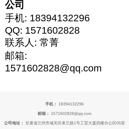
公司
手机: 18394132296
QQ: 1571602828
联系人: 常菁
邮箱:
1571602828@qq.com
手机：
18394132296
邮箱：
1571602828@qq.com
公司地址：
甘肃省兰州市城关区皋兰路1号工贸大厦四楼办公区05室