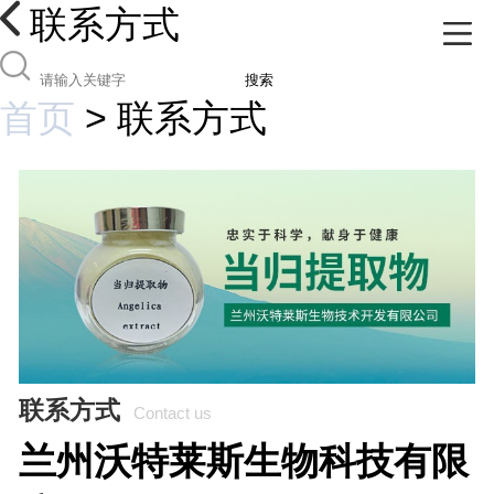
联系方式
搜索
首页
>
联系方式
联系方式
Contact us
兰州沃特莱斯生物科技有限