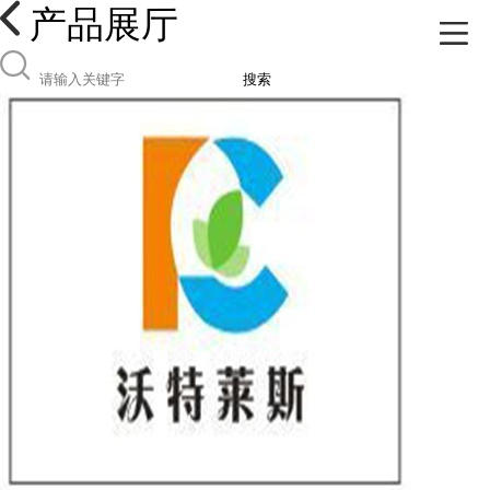
产品展厅
搜索