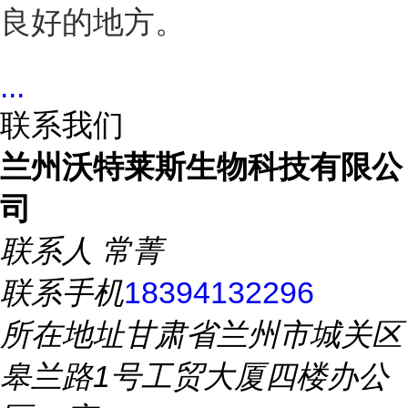
良好的地方。
...
联系我们
兰州沃特莱斯生物科技有限公
司
联系人
常菁
联系手机
18394132296
所在地址
甘肃省兰州市城关区
皋兰路1号工贸大厦四楼办公