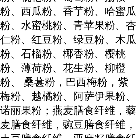
粉、西瓜粉、香芋粉、哈蜜瓜
粉、水蜜桃粉、青苹果粉、杏
仁粉、红豆粉、绿豆粉、木瓜
粉、石榴粉、椰香粉、樱桃
粉、薄荷粉、花生粉、柳橙
粉、 桑葚粉，巴西梅粉，紫
梅粉、越橘粉、阿萨伊果粉、
诺丽果粉；燕麦膳食纤维，藜
麦膳食纤维，豌豆膳食纤维，