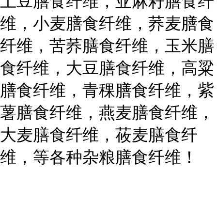
土豆膳食纤维，亚麻籽膳食纤
维，小麦膳食纤维，荞麦膳食
纤维，苦荞膳食纤维，玉米膳
食纤维，大豆膳食纤维，高粱
膳食纤维，青稞膳食纤维，紫
薯膳食纤维，燕麦膳食纤维，
大麦膳食纤维，莜麦膳食纤
维，等各种杂粮膳食纤维！