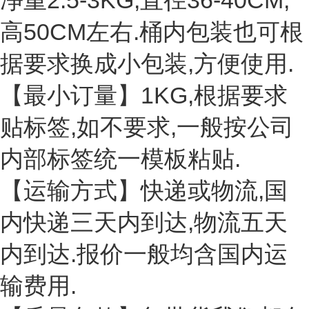
净重2.5-3KG,直径36-40CM,
高50CM左右.桶内包装也可根
据要求换成小包装,方便使用.
【最小订量】1KG,根据要求
贴标签,如不要求,一般按公司
内部标签统一模板粘贴.
【运输方式】快递或物流,国
内快递三天内到达,物流五天
内到达.报价一般均含国内运
输费用.