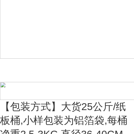
【包装方式】大货25公斤/纸
板桶,小样包装为铝箔袋,每桶