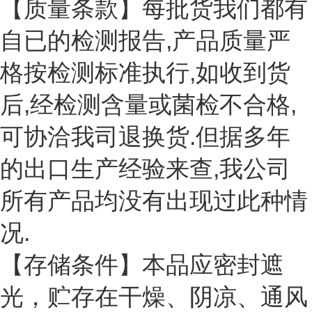
【质量条款】每批货我们都有
自已的检测报告,产品质量严
格按检测标准执行,如收到货
后,经检测含量或菌检不合格,
可协洽我司退换货.但据多年
的出口生产经验来查,我公司
所有产品均没有出现过此种情
况.
【存储条件】本品应密封遮
光，贮存在干燥、阴凉、通风