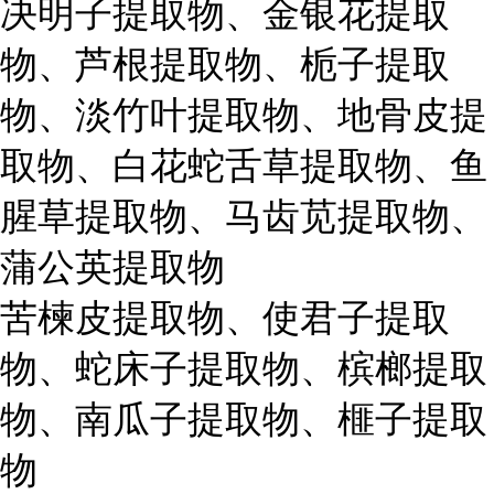
决明子提取物、金银花提取
物、芦根提取物、栀子提取
物、淡竹叶提取物、地骨皮提
取物、白花蛇舌草提取物、鱼
腥草提取物、马齿苋提取物、
蒲公英提取物
苦楝皮提取物、使君子提取
物、蛇床子提取物、槟榔提取
物、南瓜子提取物、榧子提取
物