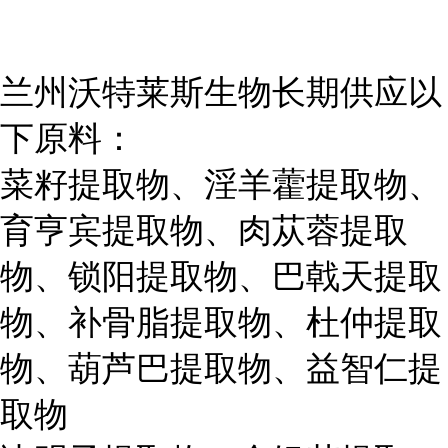
兰州沃特莱斯生物长期供应以
下原料：
菜籽提取物、淫羊藿提取物、
育亨宾提取物、肉苁蓉提取
物、锁阳提取物、巴戟天提取
物、补骨脂提取物、杜仲提取
物、葫芦巴提取物、益智仁提
取物