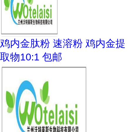
鸡内金肽粉 速溶粉 鸡内金提
取物10:1 包邮