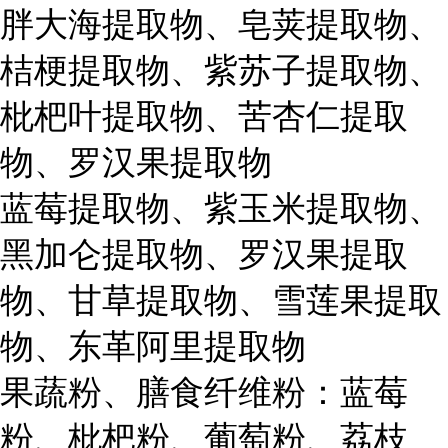
胖大海提取物、皂荚提取物、
桔梗提取物、紫苏子提取物、
枇杷叶提取物、苦杏仁提取
物、罗汉果提取物
蓝莓提取物、紫玉米提取物、
黑加仑提取物、罗汉果提取
物、甘草提取物、雪莲果提取
物、东革阿里提取物
果蔬粉、膳食纤维粉：蓝莓
粉、枇杷粉、葡萄粉、荔枝