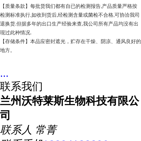
【质量条款】每批货我们都有自已的检测报告,产品质量严格按
检测标准执行,如收到货后,经检测含量或菌检不合格,可协洽我司
退换货.但据多年的出口生产经验来查,我公司所有产品均没有出
现过此种情况.
【存储条件】本品应密封遮光，贮存在干燥、阴凉、通风良好的
地方。
...
联系我们
兰州沃特莱斯生物科技有限公
司
联系人
常菁