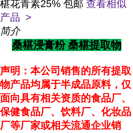
椹花青素25% 包邮
查看相似
产品 >
简介
桑椹提取物
桑椹浸膏粉
声明：本公司销售的所有提取
物产品均属于半成品原料，仅
面向具有相关资质的食品厂、
保健食品厂、饮料厂、化妆品
厂等厂家或相关流通企业销