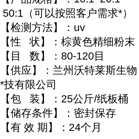
50:1（可以按照客户需求*）
【检测方法】：uv
【性 状】：棕黄色精细粉末
【目 数】：80-120目
【供应】：兰州沃特莱斯生物
*技有限公司
【包 装】：25公斤/纸板桶
【储存条件】：密封保存
【有 效 期】：24个月