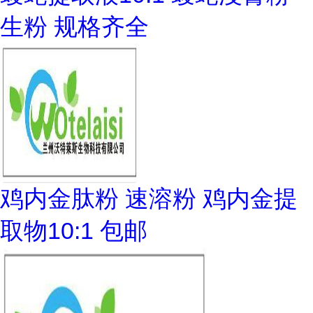
生粉 规格齐全
鸡内金肽粉 速溶粉 鸡内金提
取物10:1 包邮