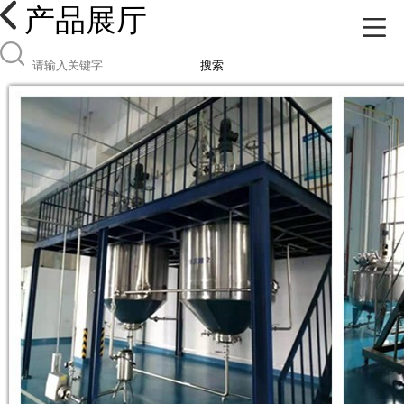
产品展厅
搜索