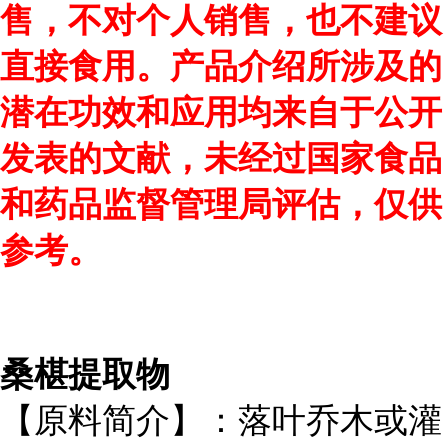
售，不对个人销售，也不建议
直接食用。产品介绍所涉及的
潜在功效和应用均来自于公开
发表的文献，未经过国家食品
和药品监督管理局评估，仅供
参考。
桑椹提取物
【原料简介】：落叶乔木或灌