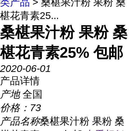
类产品
> 桑椹果汁粉 果粉 桑
椹花青素25...
桑椹果汁粉 果粉 桑
椹花青素25% 包邮
2020-06-01
产品详情
产地
全国
价格：
73
产品名称
桑椹果汁粉 果粉 桑