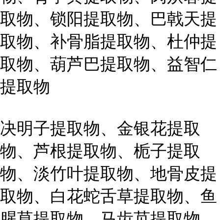
取物、锁阳提取物、巴戟天提
取物、补骨脂提取物、杜仲提
取物、葫芦巴提取物、益智仁
提取物
决明子提取物、金银花提取
物、芦根提取物、栀子提取
物、淡竹叶提取物、地骨皮提
取物、白花蛇舌草提取物、鱼
腥草提取物、马齿苋提取物、