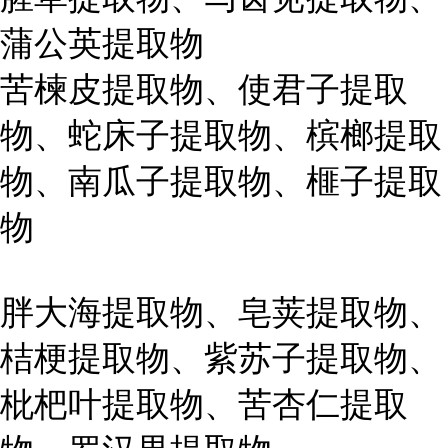
蒲公英提取物
苦楝皮提取物、使君子提取
物、蛇床子提取物、槟榔提取
物、南瓜子提取物、榧子提取
物
胖大海提取物、皂荚提取物、
桔梗提取物、紫苏子提取物、
枇杷叶提取物、苦杏仁提取