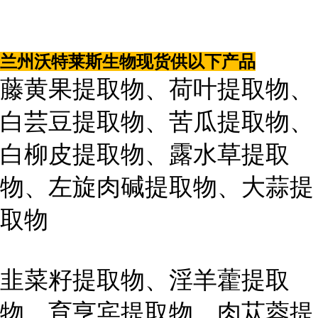
兰州沃特莱斯生物现货供以下产品
藤黄果提取物、荷叶提取物、
白芸豆提取物、苦瓜提取物、
白柳皮提取物、露水草提取
物、左旋肉碱提取物、大蒜提
取物
韭菜籽提取物、淫羊藿提取
物、育亨宾提取物、肉苁蓉提