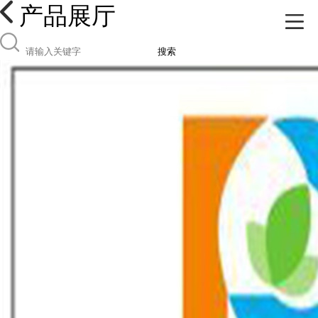
产品展厅
搜索