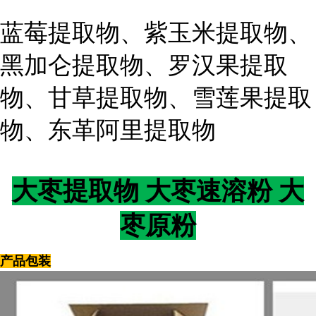
蓝莓提取物、紫玉米提取物、
黑加仑提取物、罗汉果提取
物、甘草提取物、雪莲果提取
物、东革阿里提取物
大枣提取物 大枣速溶粉 大
枣原粉
产品包装