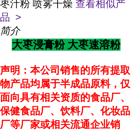
枣汁粉 喷雾干燥
查看相似产
品 >
简介
大枣速溶粉
大枣浸膏粉
声明：本公司销售的所有提取
物产品均属于半成品原料，仅
面向具有相关资质的食品厂、
保健食品厂、饮料厂、化妆品
厂等厂家或相关流通企业销