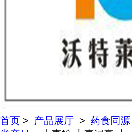
首页
>
产品展厅
>
药食同源