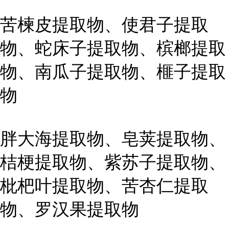
苦楝皮提取物、使君子提取
物、蛇床子提取物、槟榔提取
物、南瓜子提取物、榧子提取
物
胖大海提取物、皂荚提取物、
桔梗提取物、紫苏子提取物、
枇杷叶提取物、苦杏仁提取
物、罗汉果提取物