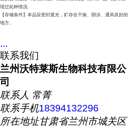
现过此种情况.
【存储条件】本品应密封遮光，贮存在干燥、阴凉、通风良好的
地方。
...
联系我们
兰州沃特莱斯生物科技有限公
司
联系人
常菁
联系手机
18394132296
所在地址
甘肃省兰州市城关区