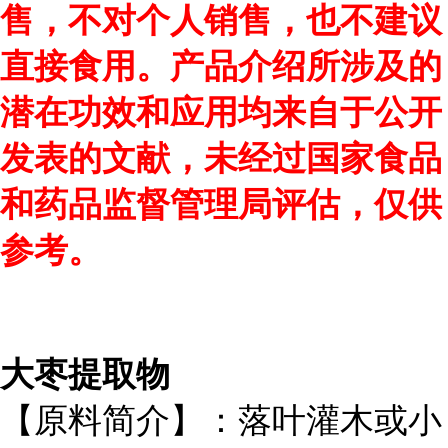
售，不对个人销售，也不建议
直接食用。产品介绍所涉及的
潜在功效和应用均来自于公开
发表的文献，未经过国家食品
和药品监督管理局评估，仅供
参考。
大枣提取物
【原料简介】：落叶灌木或小