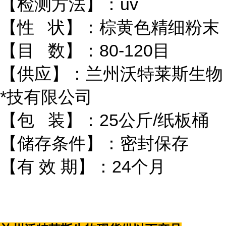
【检测方法】：uv
【性 状】：棕黄色精细粉末
【目 数】：80-120目
【供应】：兰州沃特莱斯生物
*技有限公司
【包 装】：25公斤/纸板桶
【储存条件】：密封保存
【有 效 期】：24个月