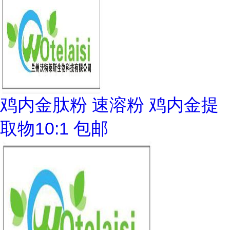
鸡内金肽粉 速溶粉 鸡内金提
取物10:1 包邮