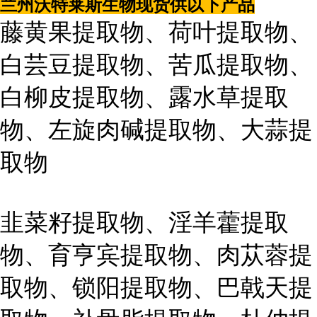
兰州沃特莱斯生物现货供以下产品
藤黄果提取物、荷叶提取物、
白芸豆提取物、苦瓜提取物、
白柳皮提取物、露水草提取
物、左旋肉碱提取物、大蒜提
取物
韭菜籽提取物、淫羊藿提取
物、育亨宾提取物、肉苁蓉提
取物、锁阳提取物、巴戟天提