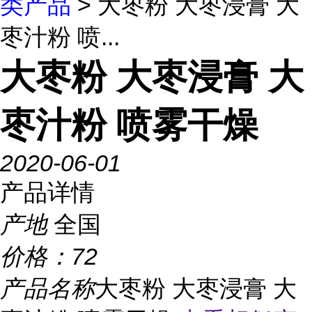
类产品
> 大枣粉 大枣浸膏 大
枣汁粉 喷...
大枣粉 大枣浸膏 大
枣汁粉 喷雾干燥
2020-06-01
产品详情
产地
全国
价格：
72
产品名称
大枣粉 大枣浸膏 大