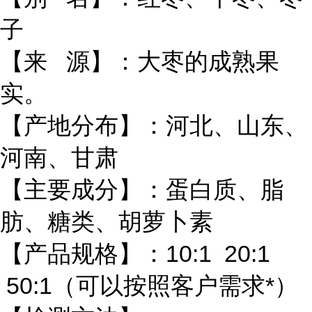
子
【来 源】：大枣的成熟果
实。
【产地分布】：河北、山东、
河南、甘肃
【主要成分】：蛋白质、脂
肪、糖类、胡萝卜素
【产品规格】：10:1 20:1
50:1（可以按照客户需求*）