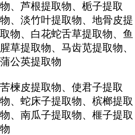
物、芦根提取物、栀子提取
物、淡竹叶提取物、地骨皮提
取物、白花蛇舌草提取物、鱼
腥草提取物、马齿苋提取物、
蒲公英提取物
苦楝皮提取物、使君子提取
物、蛇床子提取物、槟榔提取
物、南瓜子提取物、榧子提取
物