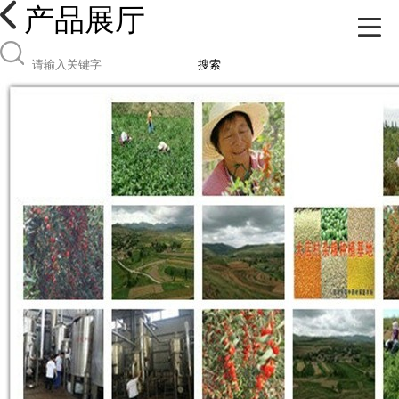
产品展厅
搜索