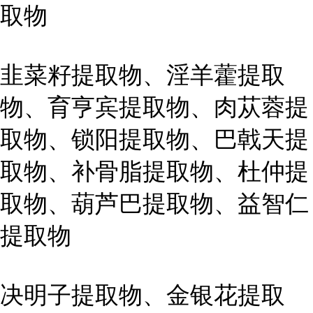
取物
韭菜籽提取物、淫羊藿提取
物、育亨宾提取物、肉苁蓉提
取物、锁阳提取物、巴戟天提
取物、补骨脂提取物、杜仲提
取物、葫芦巴提取物、益智仁
提取物
决明子提取物、金银花提取