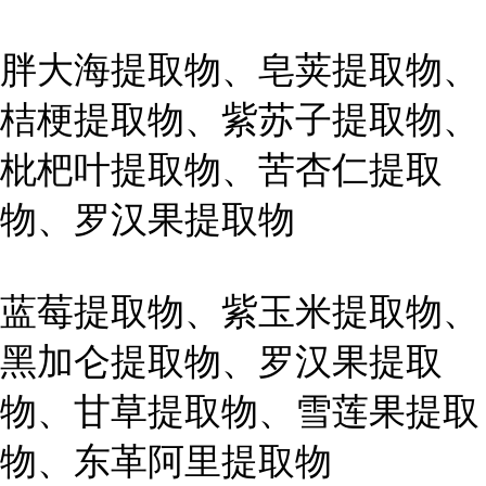
胖大海提取物、皂荚提取物、
桔梗提取物、紫苏子提取物、
枇杷叶提取物、苦杏仁提取
物、罗汉果提取物
蓝莓提取物、紫玉米提取物、
黑加仑提取物、罗汉果提取
物、甘草提取物、雪莲果提取
物、东革阿里提取物