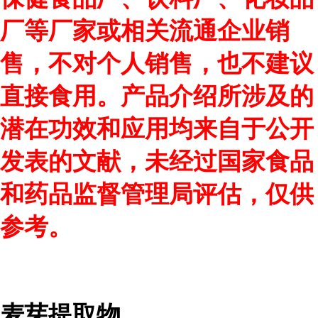
厂等厂家或相关流通企业销
售，不对个人销售，也不建议
直接食用。产品介绍所涉及的
潜在功效和应用均来自于公开
发表的文献，未经过国家食品
和药品监督管理局评估，仅供
参考。
麦芽提取物