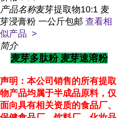
产品名称
麦芽提取物10:1 麦
芽浸膏粉 一公斤包邮
查看相
似产品 >
简介
麦芽速溶粉
麦芽多肽粉
声明：本公司销售的所有提取
物产品均属于半成品原料，仅
面向具有相关资质的食品厂、
保健食品厂、饮料厂、化妆品