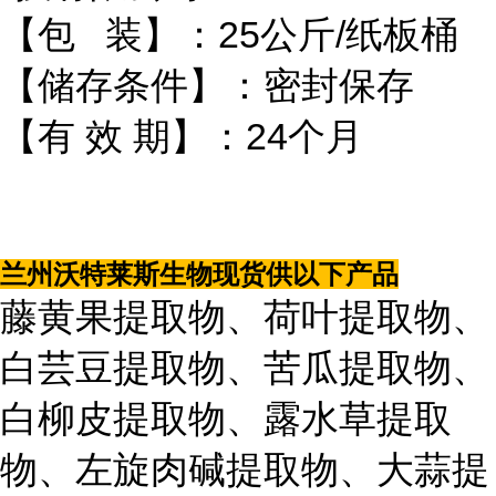
【包 装】：25公斤/纸板桶
【储存条件】：密封保存
【有 效 期】：24个月
兰州沃特莱斯生物现货供以下产品
藤黄果提取物、荷叶提取物、
白芸豆提取物、苦瓜提取物、
白柳皮提取物、露水草提取
物、左旋肉碱提取物、大蒜提