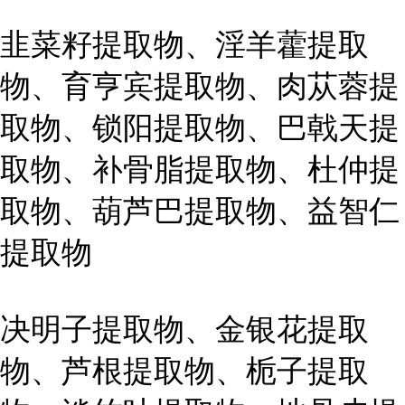
韭菜籽提取物、淫羊藿提取
物、育亨宾提取物、肉苁蓉提
取物、锁阳提取物、巴戟天提
取物、补骨脂提取物、杜仲提
取物、葫芦巴提取物、益智仁
提取物
决明子提取物、金银花提取
物、芦根提取物、栀子提取