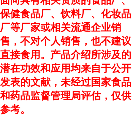
面向具有相关资质的食品厂、
保健食品厂、饮料厂、化妆品
厂等厂家或相关流通企业销
售，不对个人销售，也不建议
直接食用。产品介绍所涉及的
潜在功效和应用均来自于公开
发表的文献，未经过国家食品
和药品监督管理局评估，仅供
参考。