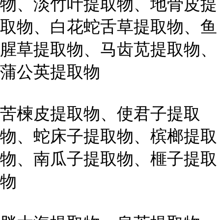
物、淡竹叶提取物、地骨皮提
取物、白花蛇舌草提取物、鱼
腥草提取物、马齿苋提取物、
蒲公英提取物
苦楝皮提取物、使君子提取
物、蛇床子提取物、槟榔提取
物、南瓜子提取物、榧子提取
物