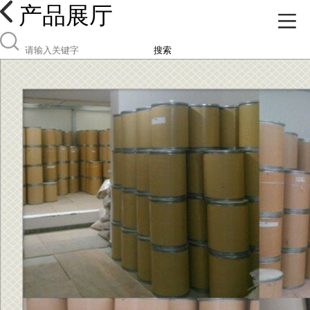
产品展厅
搜索