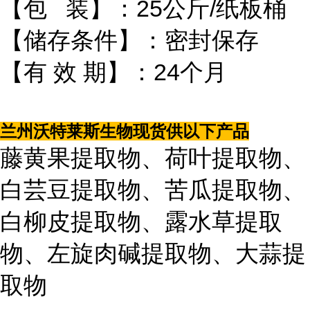
【包 装】：25公斤/纸板桶
【储存条件】：密封保存
【有 效 期】：24个月
兰州沃特莱斯生物现货供以下产品
藤黄果提取物、荷叶提取物、
白芸豆提取物、苦瓜提取物、
白柳皮提取物、露水草提取
物、左旋肉碱提取物、大蒜提
取物