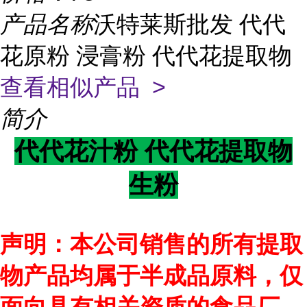
产品名称
沃特莱斯批发 代代
花原粉 浸膏粉 代代花提取物
查看相似产品 >
简介
代代花提取物
代代花汁粉
生粉
声明：本公司销售的所有提取
物产品均属于半成品原料，仅