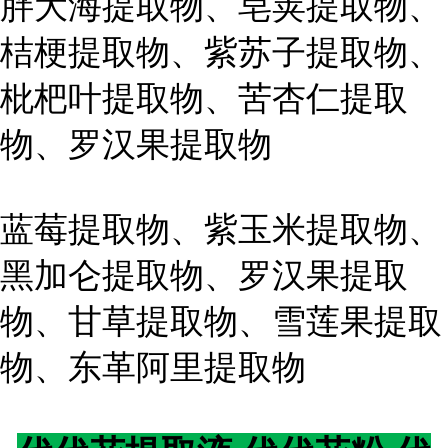
胖大海提取物、皂荚提取物、
桔梗提取物、紫苏子提取物、
枇杷叶提取物、苦杏仁提取
物、罗汉果提取物
蓝莓提取物、紫玉米提取物、
黑加仑提取物、罗汉果提取
物、甘草提取物、雪莲果提取
物、东革阿里提取物