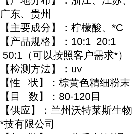
【产地分布】：浙江、江苏、
广东、贵州
【主要成分】：柠檬酸、*C
【产品规格】：10:1 20:1
50:1（可以按照客户需求*）
【检测方法】：uv
【性 状】：棕黄色精细粉末
【目 数】：80-120目
【供应】：兰州沃特莱斯生物
*技有限公司