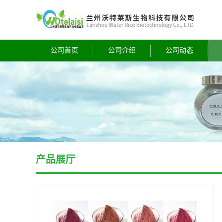
公司首页
公司介绍
公司动态
产品展厅