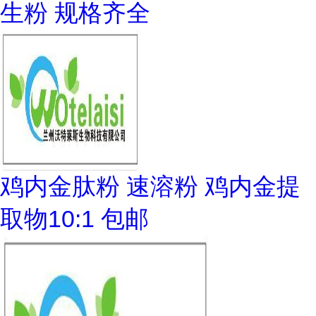
生粉 规格齐全
鸡内金肽粉 速溶粉 鸡内金提
取物10:1 包邮