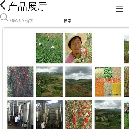
产品展厅
搜索