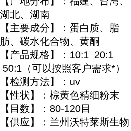
【产地分布】：福建、台湾、
湖北、湖南
【主要成分】：蛋白质、脂
肪、碳水化合物、黄酮
【产品规格】：10:1 20:1
50:1（可以按照客户需求*）
【检测方法】：uv
【性状】：棕黄色精细粉末
【目数】：80-120目
【供应】：兰州沃特莱斯生物