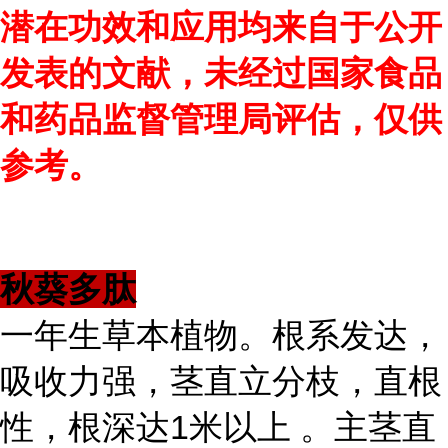
潜在功效和应用均来自于公开
发表的文献，未经过国家食品
和药品监督管理局评估，仅供
参考。
秋葵多肽
一年生草本植物。根系发达，
吸收力强，茎直立分枝，直根
性，根深达1米以上 。主茎直