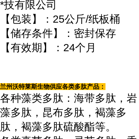
*技有限公司
【包装】：25公斤/纸板桶
【储存条件】：密封保存
【有效期】：24个月
兰州沃特莱斯生物供应各类多肽产品：
各种藻类多肽：海带多肽，岩
藻多肽，昆布多肽，褐藻多
肽，褐藻多肽硫酸酯等。