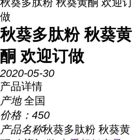
秋葵多肽粉 秋葵黄酮 欢迎订
做
秋葵多肽粉 秋葵黄
酮 欢迎订做
2020-05-30
产品详情
产地
全国
价格：
450
产品名称
秋葵多肽粉 秋葵黄