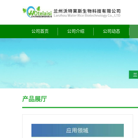
公司首页
公司介绍
公司动态
产品展厅