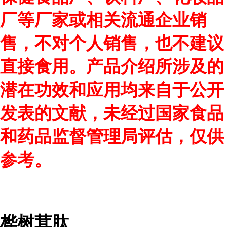
厂等厂家或相关流通企业销
售，不对个人销售，也不建议
直接食用。产品介绍所涉及的
潜在功效和应用均来自于公开
发表的文献，未经过国家食品
和药品监督管理局评估，仅供
参考。
桦树茸肽