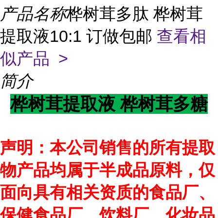
产品名称
桦树茸多肽 桦树茸
提取液10:1 订做包邮
查看相
似产品 >
简介
桦树茸提取液 桦树茸多糖
声明：本公司销售的所有提取
物产品均属于半成品原料，仅
面向具有相关资质的食品厂、
保健食品厂、饮料厂、化妆品