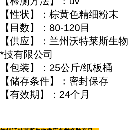
【检测方法】：uv
【性状】：棕黄色精细粉末
【目数】：80-120目
【供应】：兰州沃特莱斯生物
*技有限公司
【包装】：25公斤/纸板桶
【储存条件】：密封保存
【有效期】：24个月