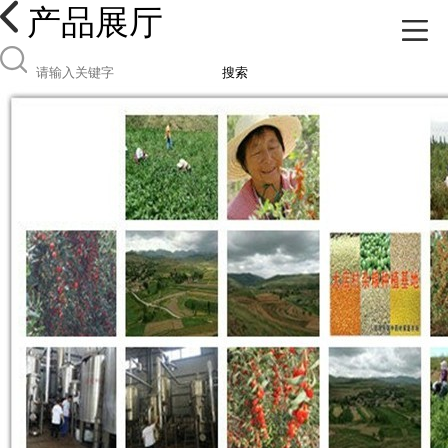
产品展厅
搜索