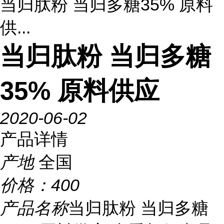
当归肽粉 当归多糖35% 原料
供...
当归肽粉 当归多糖
35% 原料供应
2020-06-02
产品详情
产地
全国
价格：
400
产品名称
当归肽粉 当归多糖