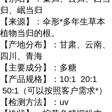
归、岷当归
【来源】：伞形*多年生草本
植物当归的根。
【产地分布】：甘肃、云南、
四川、青海
【主要成分】：多糖
【产品规格】：10:1 20:1
50:1（可以按照客户需求*）
【检测方法】：uv