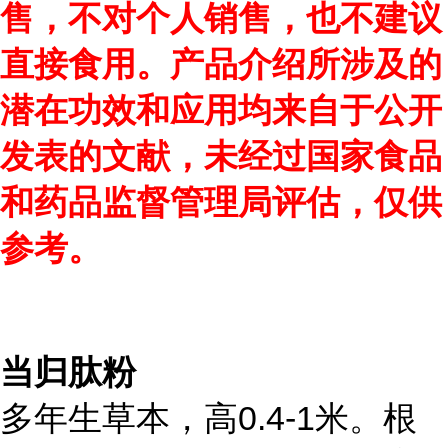
售，不对个人销售，也不建议
直接食用。产品介绍所涉及的
潜在功效和应用均来自于公开
发表的文献，未经过国家食品
和药品监督管理局评估，仅供
参考。
当归肽粉
多年生草本，高0.4-1米。根