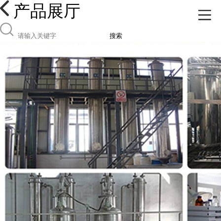
产品展厅
搜索