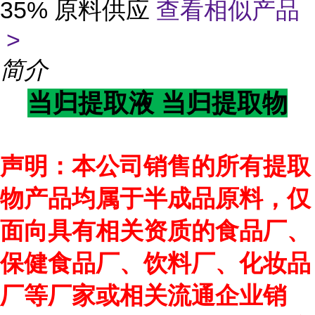
35% 原料供应
查看相似产品
>
简介
当归提取液 当归提取物
声明：本公司销售的所有提取
物产品均属于半成品原料，仅
面向具有相关资质的食品厂、
保健食品厂、饮料厂、化妆品
厂等厂家或相关流通企业销