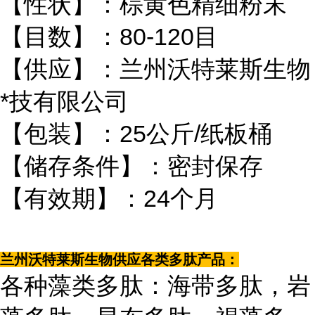
【性状】：棕黄色精细粉末
【目数】：80-120目
【供应】：兰州沃特莱斯生物
*技有限公司
【包装】：25公斤/纸板桶
【储存条件】：密封保存
【有效期】：24个月
兰州沃特莱斯生物供应各类多肽产品：
各种藻类多肽：海带多肽，岩