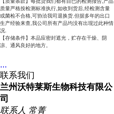
【质量条款】每批货我们都有自已的检测报告,产品
质量严格按检测标准执行,如收到货后,经检测含量
或菌检不合格,可协洽我司退换货.但据多年的出口
生产经验来查,我公司所有产品均没有出现过此种情
况.
【存储条件】本品应密封遮光，贮存在干燥、阴
凉、通风良好的地方。
...
联系我们
兰州沃特莱斯生物科技有限公
司
联系人
常菁