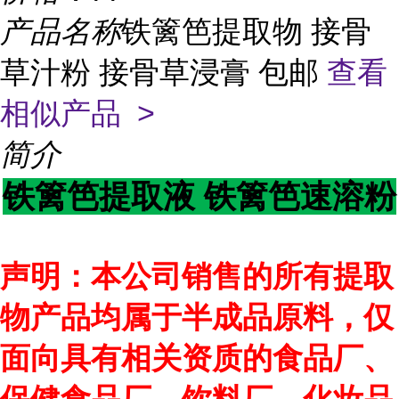
产品名称
铁篱笆提取物 接骨
草汁粉 接骨草浸膏 包邮
查看
相似产品 >
简介
铁篱笆提取液 铁篱笆速溶粉
声明：本公司销售的所有提取
物产品均属于半成品原料，仅
面向具有相关资质的食品厂、