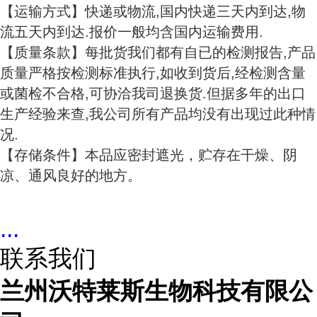
【运输方式】快递或物流,国内快递三天内到达,物
流五天内到达.报价一般均含国内运输费用.
【质量条款】每批货我们都有自已的检测报告,产品
质量严格按检测标准执行,如收到货后,经检测含量
或菌检不合格,可协洽我司退换货.但据多年的出口
生产经验来查,我公司所有产品均没有出现过此种情
况.
【存储条件】本品应密封遮光，贮存在干燥、阴
凉、通风良好的地方。
...
联系我们
兰州沃特莱斯生物科技有限公