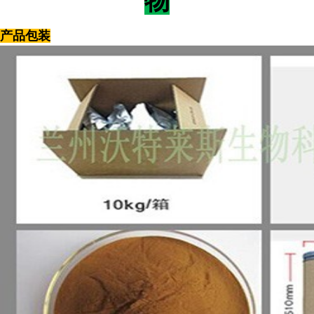
物
产品包装