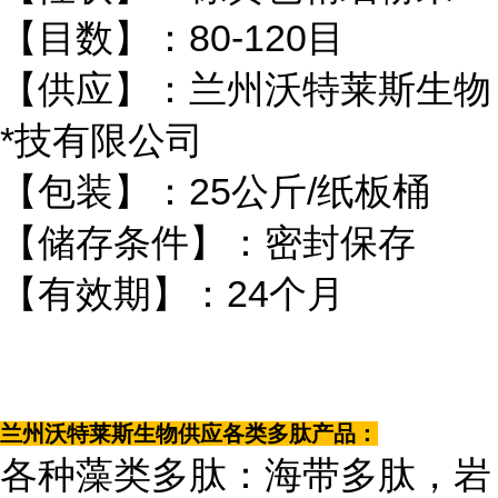
【目数】：80-120目
【供应】：兰州沃特莱斯生物
*技有限公司
【包装】：25公斤/纸板桶
【储存条件】：密封保存
【有效期】：24个月
兰州沃特莱斯生物供应各类多肽产品：
各种藻类多肽：海带多肽，岩