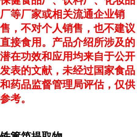
保健食品厂、饮料厂、化妆品
厂等厂家或相关流通企业销
售，不对个人销售，也不建议
直接食用。产品介绍所涉及的
潜在功效和应用均来自于公开
发表的文献，未经过国家食品
和药品监督管理局评估，仅供
参考。
铁篱笆提取物