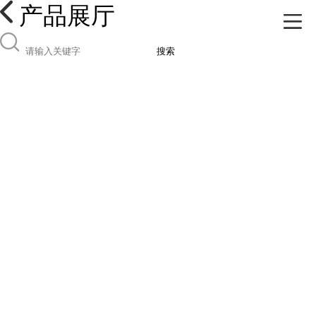
产品展厅
搜索