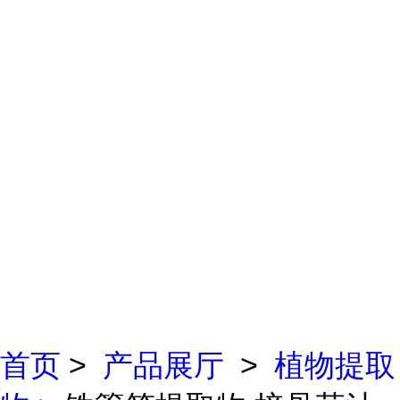
首页
>
产品展厅
>
植物提取