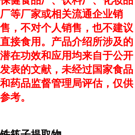
保健食品厂、饮料厂、化妆品
厂等厂家或相关流通企业销
售，不对个人销售，也不建议
直接食用。产品介绍所涉及的
潜在功效和应用均来自于公开
发表的文献，未经过国家食品
和药品监督管理局评估，仅供
参考。
铁筷子提取物