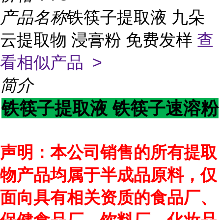
产品名称
铁筷子提取液 九朵
云提取物 浸膏粉 免费发样
查
看相似产品 >
简介
铁筷子提取液 铁筷子速溶粉
声明：本公司销售的所有提取
物产品均属于半成品原料，仅
面向具有相关资质的食品厂、