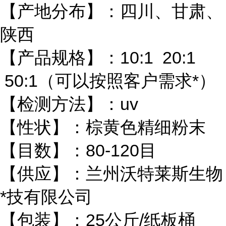
【产地分布】：四川、甘肃、
陕西
【产品规格】：10:1 20:1
50:1（可以按照客户需求*）
【检测方法】：uv
【性状】：棕黄色精细粉末
【目数】：80-120目
【供应】：兰州沃特莱斯生物
*技有限公司
【包装】：25公斤/纸板桶