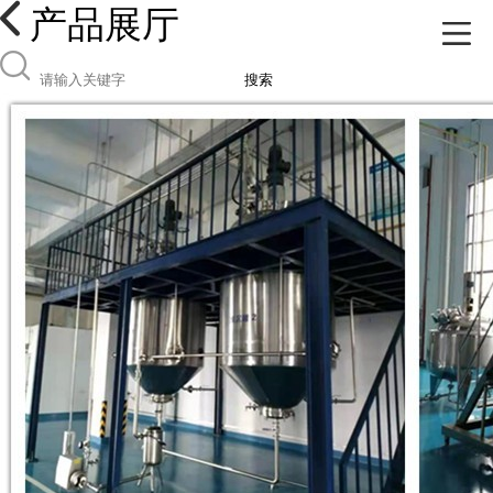
产品展厅
搜索