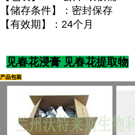
【储存条件】：密封保存
【有效期】：24个月
见春花浸膏 见春花提取物
产品包装