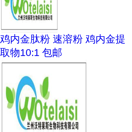
鸡内金肽粉 速溶粉 鸡内金提
取物10:1 包邮