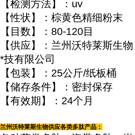
【检测方法】：uv
【性状】：棕黄色精细粉末
【目数】：80-120目
【供应】：兰州沃特莱斯生物
*技有限公司
【包装】：25公斤/纸板桶
【储存条件】：密封保存
【有效期】：24个月
兰州沃特莱斯生物供应各类多肽产品：