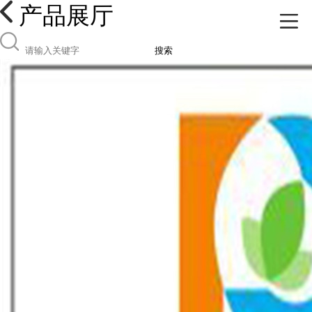
产品展厅
搜索