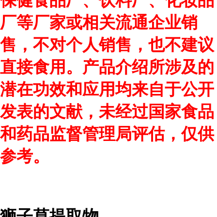
保健食品厂、饮料厂、化妆品
厂等厂家或相关流通企业销
售，不对个人销售，也不建议
直接食用。产品介绍所涉及的
潜在功效和应用均来自于公开
发表的文献，未经过国家食品
和药品监督管理局评估，仅供
参考。
狮子草提取物