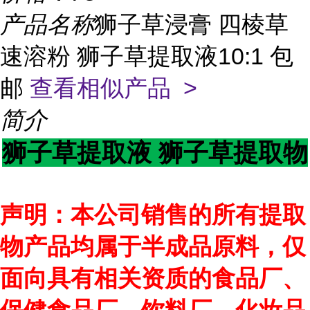
产品名称
狮子草浸膏 四棱草
速溶粉 狮子草提取液10:1 包
邮
查看相似产品 >
简介
狮子草提取液 狮子草提取物
声明：本公司销售的所有提取
物产品均属于半成品原料，仅
面向具有相关资质的食品厂、