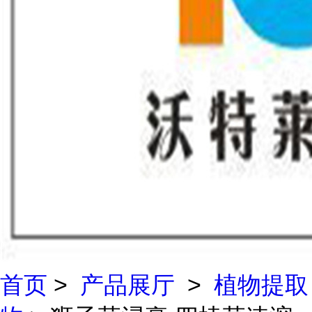
首页
>
产品展厅
>
植物提取