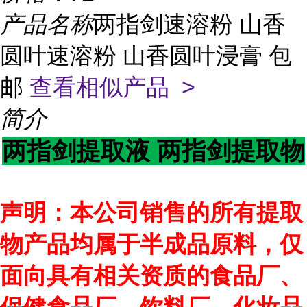
产品名称
两指剑速溶粉 山香
圆叶速溶粉 山香圆叶浸膏 包
邮
查看相似产品 >
简介
两指剑提取液 两指剑提取物
声明：本公司销售的所有提取
物产品均属于半成品原料，仅
面向具有相关资质的食品厂、