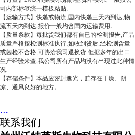
司内部标签统一模板粘贴.
【运输方式】快递或物流,国内快递三天内到达,物
流五天内到达.报价一般均含国内运输费用.
【质量条款】每批货我们都有自已的检测报告,产品
质量严格按检测标准执行,如收到货后,经检测含量
或菌检不合格,可协洽我司退换货.但据多年的出口
生产经验来查,我公司所有产品均没有出现过此种情
况.
【存储条件】本品应密封遮光，贮存在干燥、阴
凉、通风良好的地方。
...
联系我们