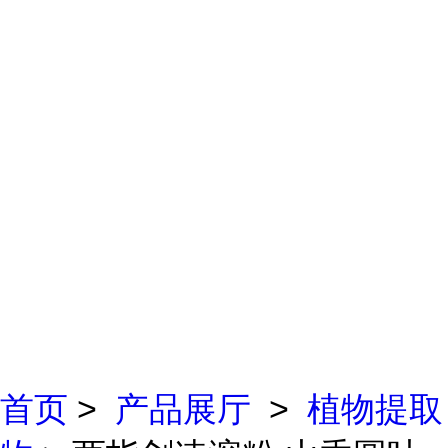
首页
>
产品展厅
>
植物提取