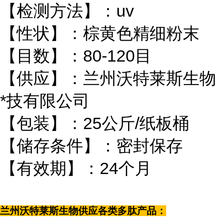
【检测方法】：uv
【性状】：棕黄色精细粉末
【目数】：80-120目
【供应】：兰州沃特莱斯生物
*技有限公司
【包装】：25公斤/纸板桶
【储存条件】：密封保存
【有效期】：24个月
兰州沃特莱斯生物供应各类多肽产品：