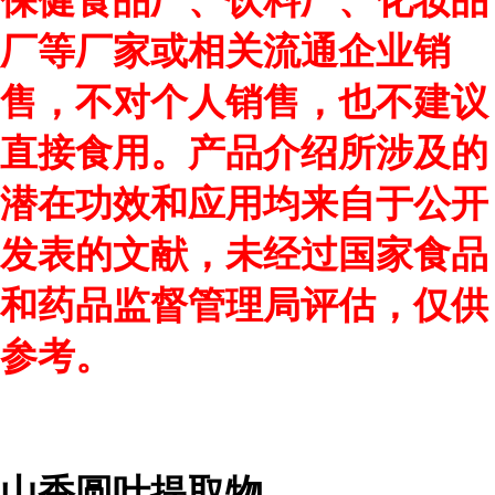
保健食品厂、饮料厂、化妆品
厂等厂家或相关流通企业销
售，不对个人销售，也不建议
直接食用。产品介绍所涉及的
潜在功效和应用均来自于公开
发表的文献，未经过国家食品
和药品监督管理局评估，仅供
参考。
山香圆叶提取物