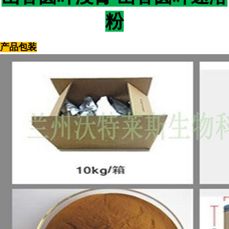
粉
产品包装