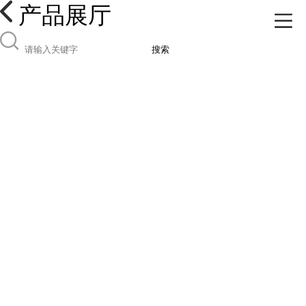
产品展厅
搜索