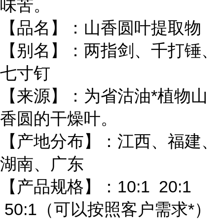
味苦。
【品名】：山香圆叶提取物
【别名】：两指剑、千打锤、
七寸钉
【来源】：为省沽油*植物山
香圆的干燥叶。
【产地分布】：江西、福建、
湖南、广东
【产品规格】：10:1 20:1
50:1（可以按照客户需求*）