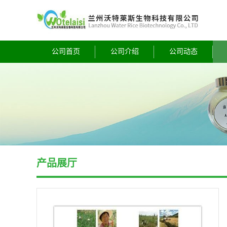
公司首页
公司介绍
公司动态
产品展厅