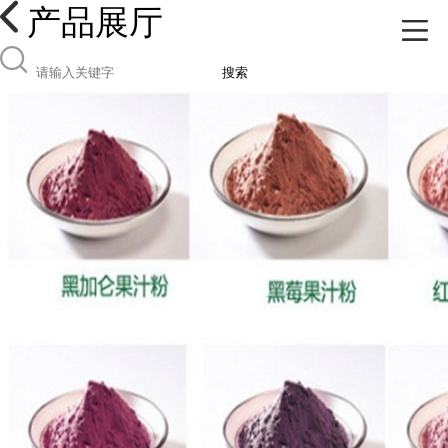
产品展厅
搜索