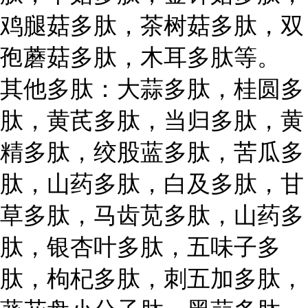
鸡腿菇多肽，茶树菇多肽，双
孢蘑菇多肽，木耳多肽等。
其他多肽：大蒜多肽，桂圆多
肽，黄芪多肽，当归多肽，黄
精多肽，绞股蓝多肽，苦瓜多
肽，山药多肽，白及多肽，甘
草多肽，马齿苋多肽，山药多
肽，银杏叶多肽，五味子多
肽，枸杞多肽，刺五加多肽，