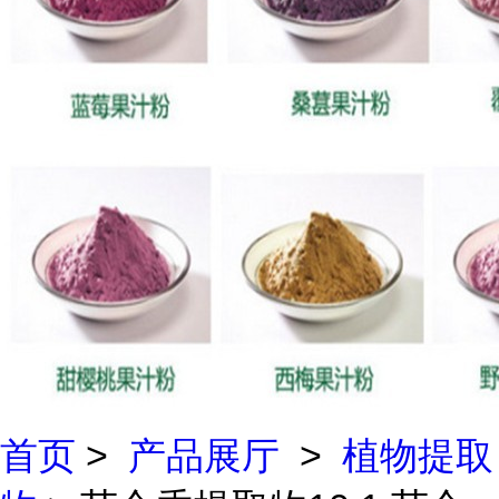
首页
>
产品展厅
>
植物提取