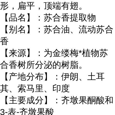
形，扁平，顶端有翅。
【品名】：苏合香提取物
【别名】：苏合油、流动苏合
香
【来源】：为金缕梅*植物苏
合香树所分泌的树脂。
【产地分布】：伊朗、土耳
其、索马里、印度
【主要成分】：齐墩果酮酸和
3-表-齐墩果酸