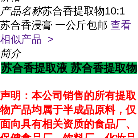
产品名称
苏合香提取物10:1
苏合香浸膏 一公斤包邮
查看
相似产品 >
简介
苏合香提取液 苏合香提取物
声明：本公司销售的所有提取
物产品均属于半成品原料，仅
面向具有相关资质的食品厂、