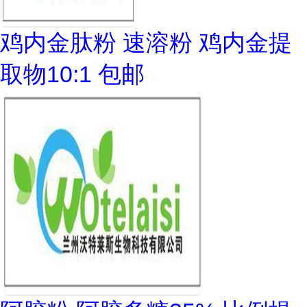
鸡内金肽粉 速溶粉 鸡内金提
取物10:1 包邮