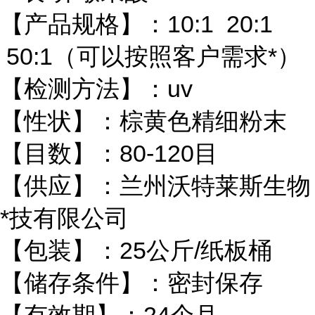
【产品规格】：10:1 20:1
50:1（可以按照客户需求*）
【检测方法】：uv
【性状】：棕黄色精细粉末
【目数】：80-120目
【供应】：兰州沃特莱斯生物
*技有限公司
【包装】：25公斤/纸板桶
【储存条件】：密封保存