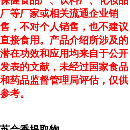
保健食品厂、饮料厂、化妆品
厂等厂家或相关流通企业销
售，不对个人销售，也不建议
直接食用。产品介绍所涉及的
潜在功效和应用均来自于公开
发表的文献，未经过国家食品
和药品监督管理局评估，仅供
参考。
苏合香提取物