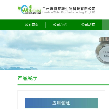
公司首页
公司介绍
公司动态
产品展厅