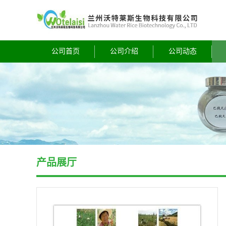
公司首页
公司介绍
公司动态
产品展厅