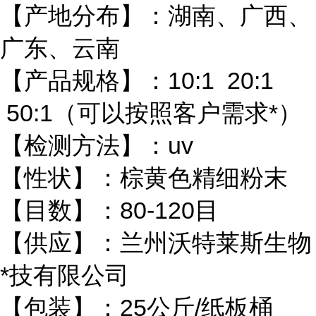
【产地分布】：湖南、广西、
广东、云南
【产品规格】：10:1 20:1
50:1（可以按照客户需求*）
【检测方法】：uv
【性状】：棕黄色精细粉末
【目数】：80-120目
【供应】：兰州沃特莱斯生物
*技有限公司
【包装】：25公斤/纸板桶