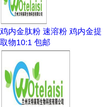
鸡内金肽粉 速溶粉 鸡内金提
取物10:1 包邮