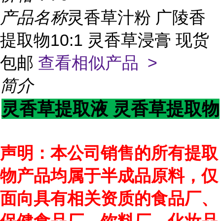
产品名称
灵香草汁粉 广陵香
提取物10:1 灵香草浸膏 现货
包邮
查看相似产品 >
简介
灵香草提取液 灵香草提取物
声明：本公司销售的所有提取
物产品均属于半成品原料，仅
面向具有相关资质的食品厂、