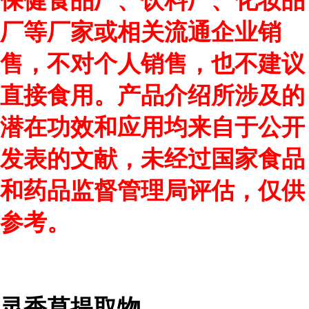
保健食品厂、饮料厂、化妆品
厂等厂家或相关流通企业销
售，不对个人销售，也不建议
直接食用。产品介绍所涉及的
潜在功效和应用均来自于公开
发表的文献，未经过国家食品
和药品监督管理局评估，仅供
参考。
灵香草提取物