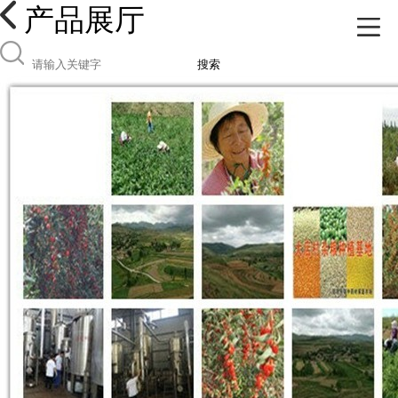
产品展厅
搜索