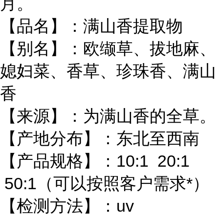
月。
【品名】：满山香提取物
【别名】：欧缬草、拔地麻、
媳妇菜、香草、珍珠香、满山
香
【来源】：为满山香的全草。
【产地分布】：东北至西南
【产品规格】：10:1 20:1
50:1（可以按照客户需求*）
【检测方法】：uv