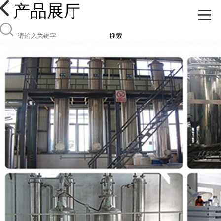
产品展厅
搜索