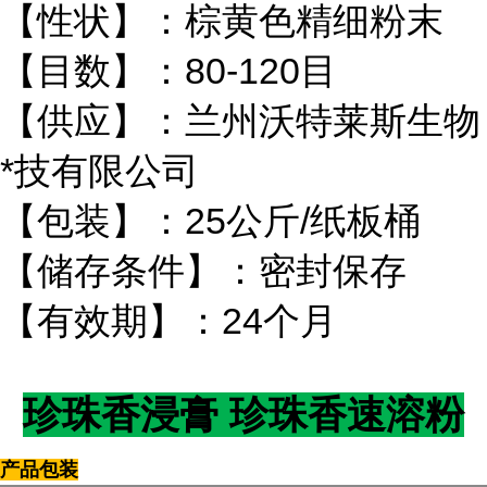
【性状】：棕黄色精细粉末
【目数】：80-120目
【供应】：兰州沃特莱斯生物
*技有限公司
【包装】：25公斤/纸板桶
【储存条件】：密封保存
【有效期】：24个月
珍珠香浸膏 珍珠香速溶粉
产品包装