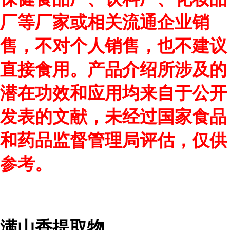
厂等厂家或相关流通企业销
售，不对个人销售，也不建议
直接食用。产品介绍所涉及的
潜在功效和应用均来自于公开
发表的文献，未经过国家食品
和药品监督管理局评估，仅供
参考。
满山香提取物