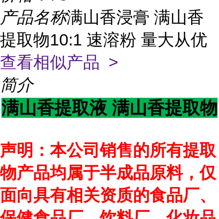
产品名称
满山香浸膏 满山香
提取物10:1 速溶粉 量大从优
查看相似产品 >
简介
满山香提取液 满山香提取物
声明：本公司销售的所有提取
物产品均属于半成品原料，仅
面向具有相关资质的食品厂、
保健食品厂、饮料厂、化妆品