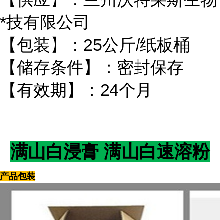
*技有限公司
【包装】：25公斤/纸板桶
【储存条件】：密封保存
【有效期】：24个月
满山白浸膏 满山白速溶粉
产品包装