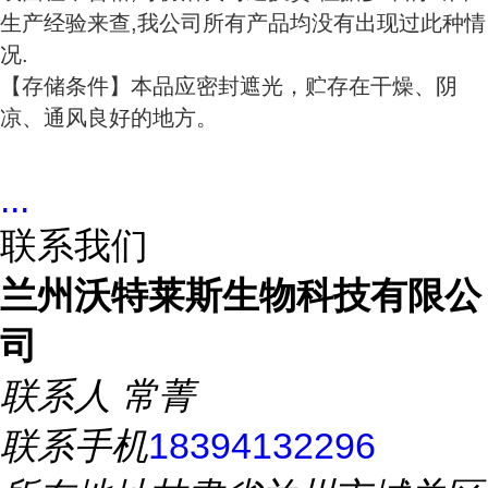
生产经验来查,我公司所有产品均没有出现过此种情
况.
【存储条件】本品应密封遮光，贮存在干燥、阴
凉、通风良好的地方。
...
联系我们
兰州沃特莱斯生物科技有限公
司
联系人
常菁
联系手机
18394132296