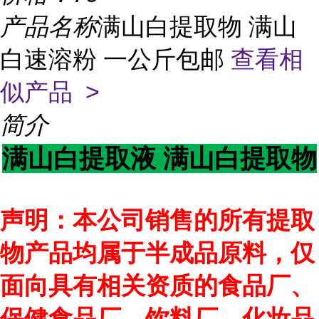
产品名称
满山白提取物 满山
白速溶粉 一公斤包邮
查看相
似产品 >
简介
满山白提取液 满山白提取物
声明：本公司销售的所有提取
物产品均属于半成品原料，仅
面向具有相关资质的食品厂、
保健食品厂、饮料厂、化妆品