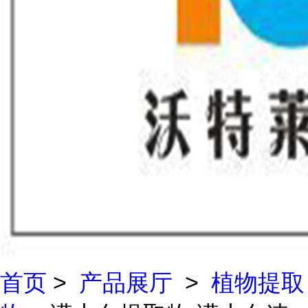
首页
>
产品展厅
>
植物提取