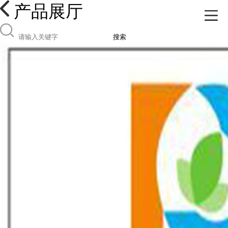
产品展厅
搜索