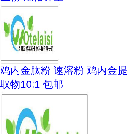
鸡内金肽粉 速溶粉 鸡内金提
取物10:1 包邮