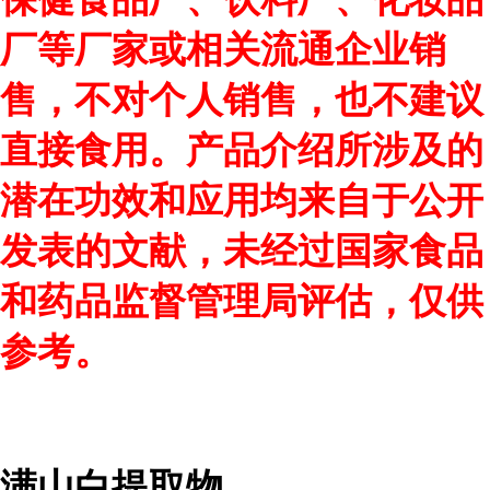
厂等厂家或相关流通企业销
售，不对个人销售，也不建议
直接食用。产品介绍所涉及的
潜在功效和应用均来自于公开
发表的文献，未经过国家食品
和药品监督管理局评估，仅供
参考。
满山白提取物