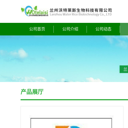
公司首页
公司介绍
公司动态
产品展厅