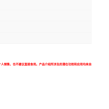
个人销售，也不建议直接食用。产品介绍所涉及的潜在功效和应用均来自