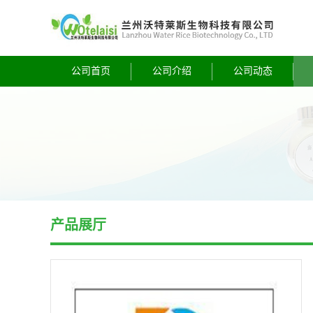
公司首页
公司介绍
公司动态
产品展厅