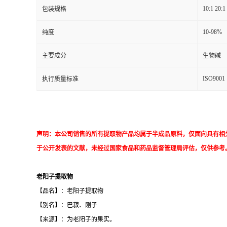
10:1 20:1
包装规格
10-98%
纯度
主要成分
生物碱
ISO9001
执行质量标准
声明：本公司销售的所有提取物产品均属于半成品原料，仅面向具有相
于公开发表的文献，未经过国家食品和药品监督管理局评估，仅供参考
老阳子提取物
【品名】：老阳子提取物
【别名】：巴菽、刚子
【来源】：为老阳子的果实。