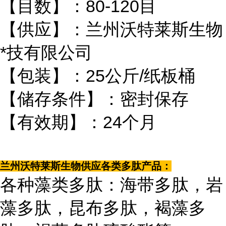
【目数】：80-120目
【供应】：兰州沃特莱斯生物
*技有限公司
【包装】：25公斤/纸板桶
【储存条件】：密封保存
【有效期】：24个月
兰州沃特莱斯生物供应各类多肽产品：
各种藻类多肽：海带多肽，岩
藻多肽，昆布多肽，褐藻多