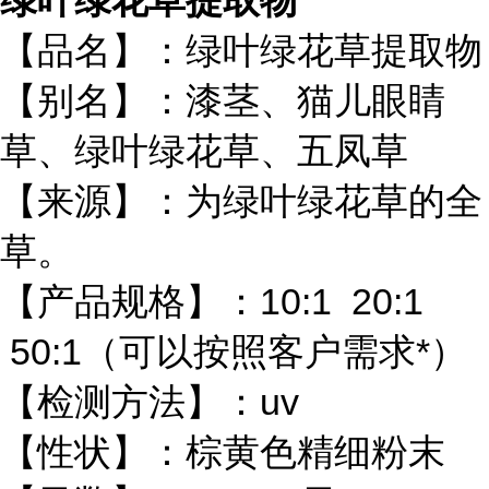
绿叶绿花草提取物
【品名】：绿叶绿花草提取物
【别名】：漆茎、猫儿眼睛
草、绿叶绿花草、五凤草
【来源】：为绿叶绿花草的全
草。
【产品规格】：10:1 20:1
50:1（可以按照客户需求*）
【检测方法】：uv
【性状】：棕黄色精细粉末