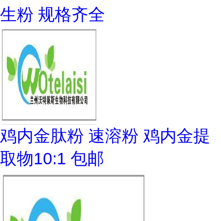
生粉 规格齐全
鸡内金肽粉 速溶粉 鸡内金提
取物10:1 包邮