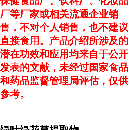
保健食品厂、饮料厂、化妆品
厂等厂家或相关流通企业销
售，不对个人销售，也不建议
直接食用。产品介绍所涉及的
潜在功效和应用均来自于公开
发表的文献，未经过国家食品
和药品监督管理局评估，仅供
参考。