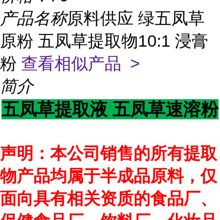
产品名称
原料供应 绿五凤草
原粉 五凤草提取物10:1 浸膏
粉
查看相似产品 >
简介
五凤草提取液 五凤草速溶粉
声明：本公司销售的所有提取
物产品均属于半成品原料，仅
面向具有相关资质的食品厂、