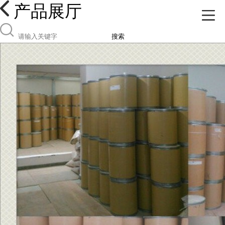
产品展厅
搜索