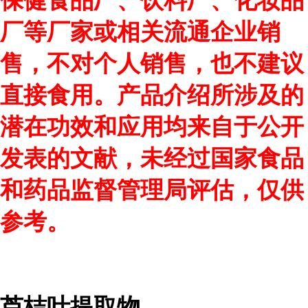
保健食品厂、饮料厂、化妆品
厂等厂家或相关流通企业销
售，不对个人销售，也不建议
直接食用。产品介绍所涉及的
潜在功效和应用均来自于公开
发表的文献，未经过国家食品
和药品监督管理局评估，仅供
参考。
芦桔叶提取物