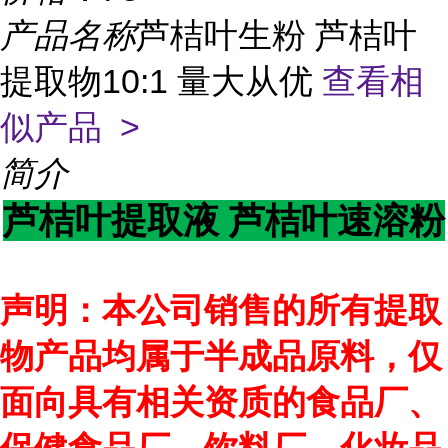
产品名称
芦桔叶生粉 芦桔叶
提取物10:1 量大从优
查看相
似产品 >
简介
芦桔叶提取液 芦桔叶速溶粉
声明：本公司销售的所有提取
物产品均属于半成品原料，仅
面向具有相关资质的食品厂、