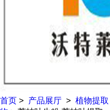
首页
>
产品展厅
>
植物提取