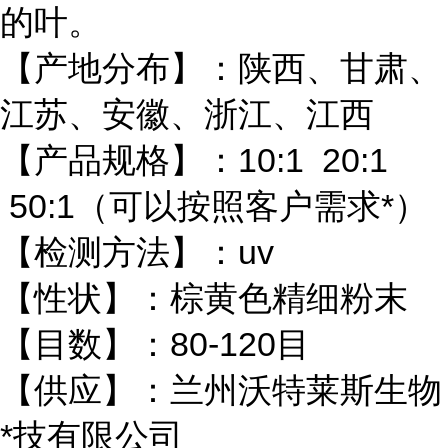
的叶。
【产地分布】：陕西、甘肃、
江苏、安徽、浙江、江西
【产品规格】：10:1 20:1
50:1（可以按照客户需求*）
【检测方法】：uv
【性状】：棕黄色精细粉末
【目数】：80-120目
【供应】：兰州沃特莱斯生物
*技有限公司