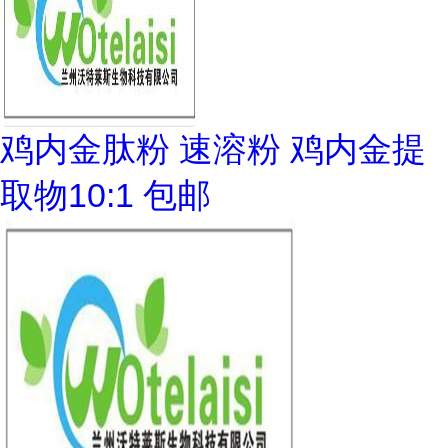
鸡内金肽粉 速溶粉 鸡内金提
取物10:1 包邮