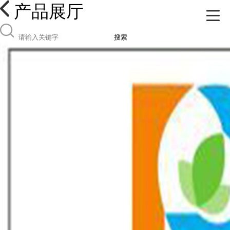
产品展厅
搜索