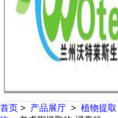
首页
>
产品展厅
>
植物提取