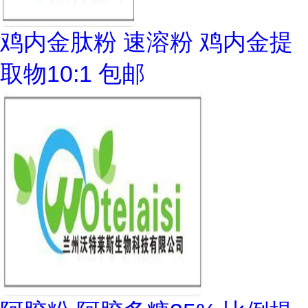
鸡内金肽粉 速溶粉 鸡内金提
取物10:1 包邮