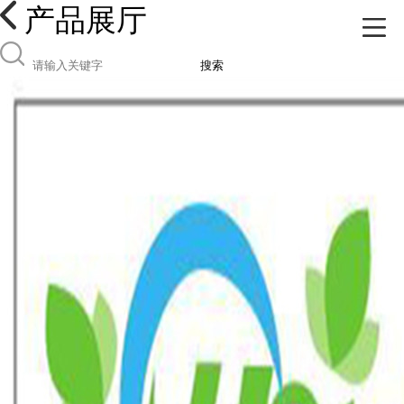
产品展厅
搜索