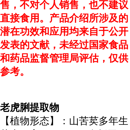
售，不对个人销售，也不建议
直接食用。产品介绍所涉及的
潜在功效和应用均来自于公开
发表的文献，未经过国家食品
和药品监督管理局评估，仅供
参考。
老虎脷提取物
【植物形态】：山苦荬多年生