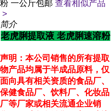
粉 一公斤包邮
查看相似产品
>
简介
老虎脷提取液 老虎脷速溶粉
声明：本公司销售的所有提取
物产品均属于半成品原料，仅
面向具有相关资质的食品厂、
保健食品厂、饮料厂、化妆品
厂等厂家或相关流通企业销