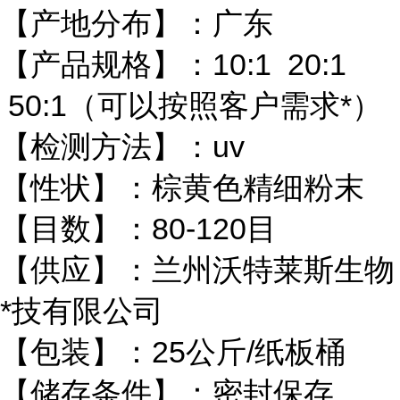
【产地分布】：广东
【产品规格】：10:1 20:1
50:1（可以按照客户需求*）
【检测方法】：uv
【性状】：棕黄色精细粉末
【目数】：80-120目
【供应】：兰州沃特莱斯生物
*技有限公司
【包装】：25公斤/纸板桶
【储存条件】：密封保存