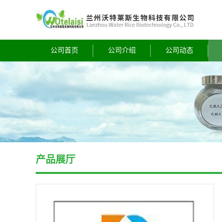
公司首页
公司介绍
公司动态
产品展厅