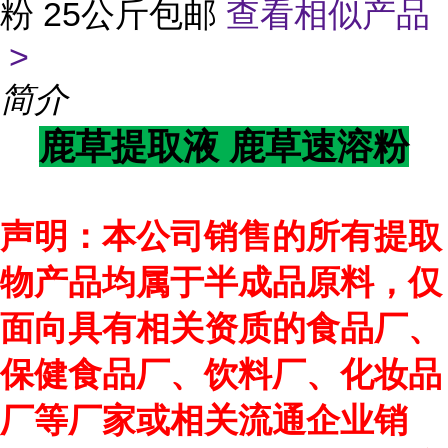
粉 25公斤包邮
查看相似产品
>
简介
鹿草提取液 鹿草速溶粉
声明：本公司销售的所有提取
物产品均属于半成品原料，仅
面向具有相关资质的食品厂、
保健食品厂、饮料厂、化妆品
厂等厂家或相关流通企业销