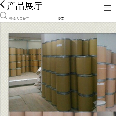
产品展厅
搜索