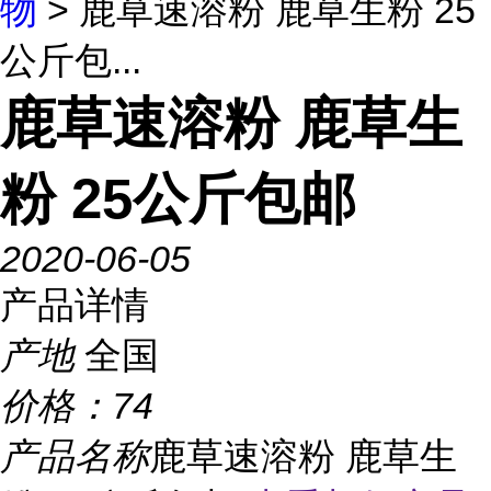
物
> 鹿草速溶粉 鹿草生粉 25
公斤包...
鹿草速溶粉 鹿草生
粉 25公斤包邮
2020-06-05
产品详情
产地
全国
价格：
74
产品名称
鹿草速溶粉 鹿草生