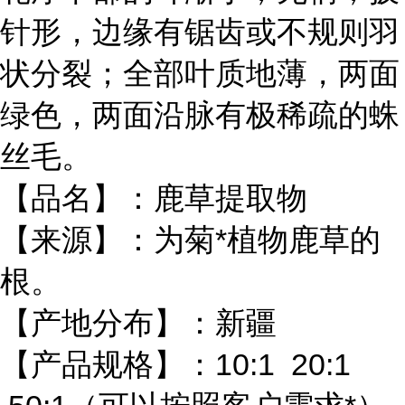
针形，边缘有锯齿或不规则羽
状分裂；全部叶质地薄，两面
绿色，两面沿脉有极稀疏的蛛
丝毛。
【品名】：鹿草提取物
【来源】：为菊*植物鹿草的
根。
【产地分布】：新疆
【产品规格】：10:1 20:1