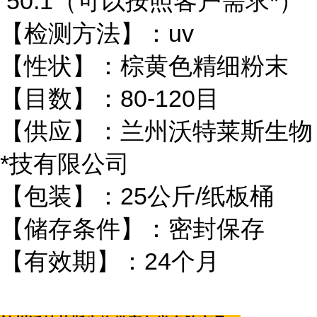
50:1（可以按照客户需求*）
【检测方法】：uv
【性状】：棕黄色精细粉末
【目数】：80-120目
【供应】：兰州沃特莱斯生物
*技有限公司
【包装】：25公斤/纸板桶
【储存条件】：密封保存
【有效期】：24个月