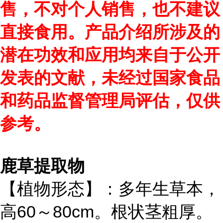
售，不对个人销售，也不建议
直接食用。产品介绍所涉及的
潜在功效和应用均来自于公开
发表的文献，未经过国家食品
和药品监督管理局评估，仅供
参考。
鹿草提取物
【植物形态】：多年生草本，
高60～80cm。根状茎粗厚。