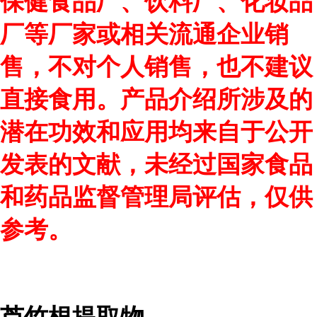
保健食品厂、饮料厂、化妆品
厂等厂家或相关流通企业销
售，不对个人销售，也不建议
直接食用。产品介绍所涉及的
潜在功效和应用均来自于公开
发表的文献，未经过国家食品
和药品监督管理局评估，仅供
参考。