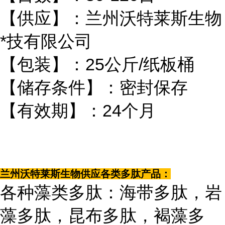
【供应】：兰州沃特莱斯生物
*技有限公司
【包装】：25公斤/纸板桶
【储存条件】：密封保存
【有效期】：24个月
兰州沃特莱斯生物供应各类多肽产品：
各种藻类多肽：海带多肽，岩
藻多肽，昆布多肽，褐藻多