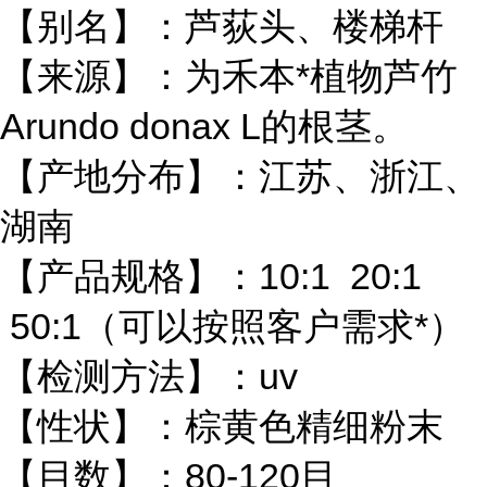
【别名】：芦荻头、楼梯杆
【来源】：为禾本*植物芦竹
Arundo donax L的根茎。
【产地分布】：江苏、浙江、
湖南
【产品规格】：10:1 20:1
50:1（可以按照客户需求*）
【检测方法】：uv
【性状】：棕黄色精细粉末
【目数】：80-120目