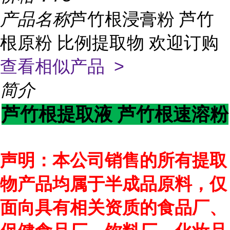
产品名称
芦竹根浸膏粉 芦竹
根原粉 比例提取物 欢迎订购
查看相似产品 >
简介
芦竹根提取液 芦竹根速溶粉
声明：本公司销售的所有提取
物产品均属于半成品原料，仅
面向具有相关资质的食品厂、