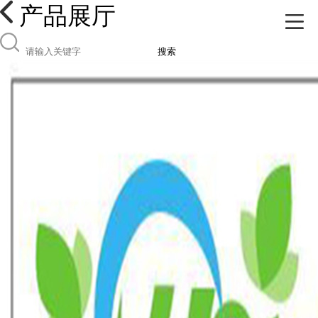
产品展厅
搜索