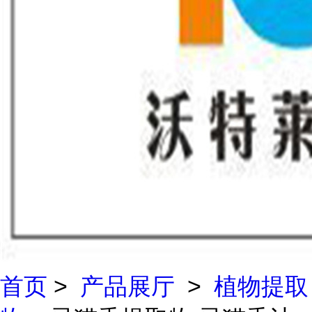
首页
>
产品展厅
>
植物提取