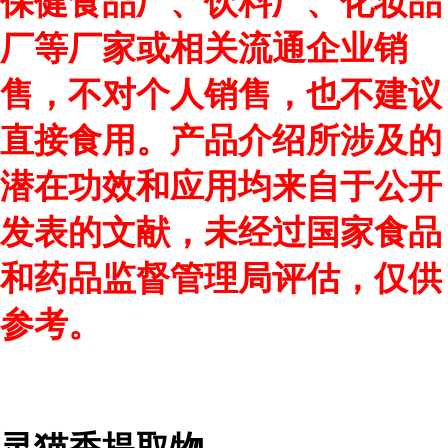
保健食品厂、饮料厂、化妆品
厂等厂家或相关流通企业销
售，不对个人销售，也不建议
直接食用。产品介绍所涉及的
潜在功效和应用均来自于公开
发表的文献，未经过国家食品
和药品监督管理局评估，仅供
参考。