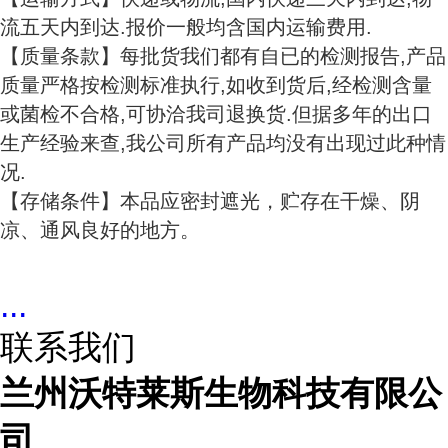
流五天内到达.报价一般均含国内运输费用.
【质量条款】每批货我们都有自已的检测报告,产品
质量严格按检测标准执行,如收到货后,经检测含量
或菌检不合格,可协洽我司退换货.但据多年的出口
生产经验来查,我公司所有产品均没有出现过此种情
况.
【存储条件】本品应密封遮光，贮存在干燥、阴
凉、通风良好的地方。
...
联系我们
兰州沃特莱斯生物科技有限公
司