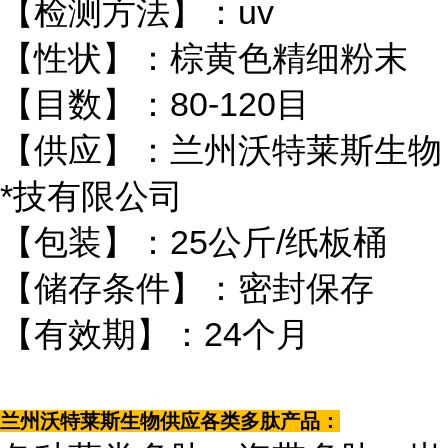
【检测方法】：uv
【性状】：棕黄色精细粉末
【目数】：80-120目
【供应】：兰州沃特莱斯生物
*技有限公司
【包装】：25公斤/纸板桶
【储存条件】：密封保存
【有效期】：24个月
兰州沃特莱斯生物供应各类多肽产品：