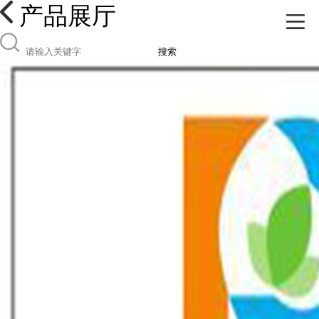
产品展厅
搜索