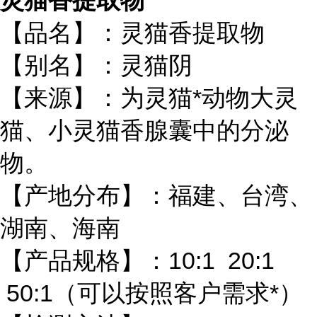
灵猫香提取物
【品名】：灵猫香提取物
【别名】：灵猫阴
【来源】：为灵猫*动物大灵
猫、小灵猫香腺囊中的分泌
物。
【产地分布】：福建、台湾、
湖南、海南
【产品规格】：10:1 20:1
50:1（可以按照客户需求*）