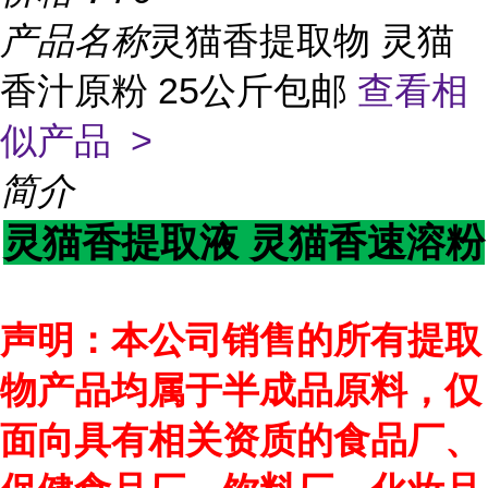
产品名称
灵猫香提取物 灵猫
香汁原粉 25公斤包邮
查看相
似产品 >
简介
灵猫香提取液 灵猫香速溶粉
声明：本公司销售的所有提取
物产品均属于半成品原料，仅
面向具有相关资质的食品厂、