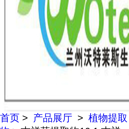
首页
>
产品展厅
>
植物提取