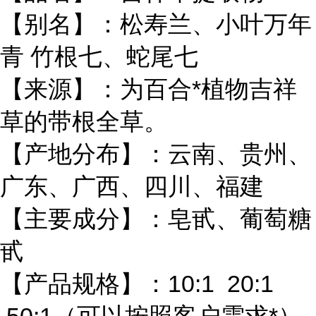
【别名】：松寿兰、小叶万年
青 竹根七、蛇尾七
【来源】：为百合*植物吉祥
草的带根全草。
【产地分布】：云南、贵州、
广东、广西、四川、福建
【主要成分】：皂甙、葡萄糖
甙
【产品规格】：10:1 20:1