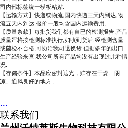
司内部标签统一模板粘贴.
【运输方式】快递或物流,国内快递三天内到达,物
流五天内到达.报价一般均含国内运输费用.
【质量条款】每批货我们都有自已的检测报告,产品
质量严格按检测标准执行,如收到货后,经检测含量
或菌检不合格,可协洽我司退换货.但据多年的出口
生产经验来查,我公司所有产品均没有出现过此种情
况.
【存储条件】本品应密封遮光，贮存在干燥、阴
凉、通风良好的地方。
...
联系我们