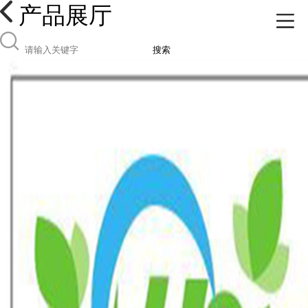
产品展厅
搜索