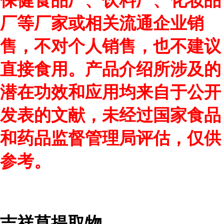
保健食品厂、饮料厂、化妆品
厂等厂家或相关流通企业销
售，不对个人销售，也不建议
直接食用。产品介绍所涉及的
潜在功效和应用均来自于公开
发表的文献，未经过国家食品
和药品监督管理局评估，仅供
参考。
吉祥草提取物