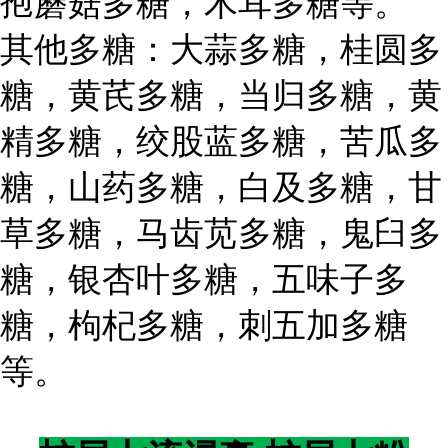
孢蘑菇多糖，木耳多糖等。
其他多糖：大蒜多糖，桂圆多
糖，黄芪多糖，当归多糖，黄
精多糖，绞股蓝多糖，苦瓜多
糖，山药多糖，白及多糖，甘
草多糖，马齿苋多糖，鬼臼多
糖，银杏叶多糖，五味子多
糖，枸杞多糖，刺五加多糖
等。