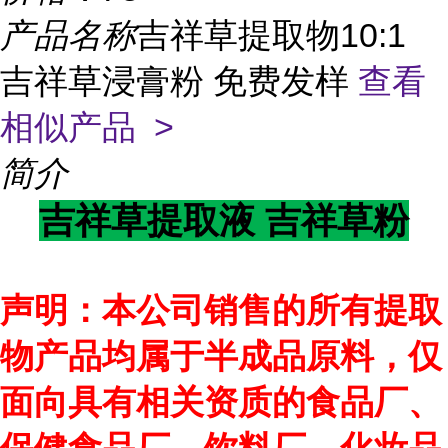
产品名称
吉祥草提取物10:1
吉祥草浸膏粉 免费发样
查看
相似产品 >
简介
吉祥草提取液 吉祥草粉
声明：本公司销售的所有提取
物产品均属于半成品原料，仅
面向具有相关资质的食品厂、