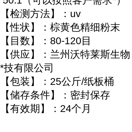
50:1（可以按照客户需求*）
【检测方法】：uv
【性状】：棕黄色精细粉末
【目数】：80-120目
【供应】：兰州沃特莱斯生物
*技有限公司
【包装】：25公斤/纸板桶
【储存条件】：密封保存
【有效期】：24个月