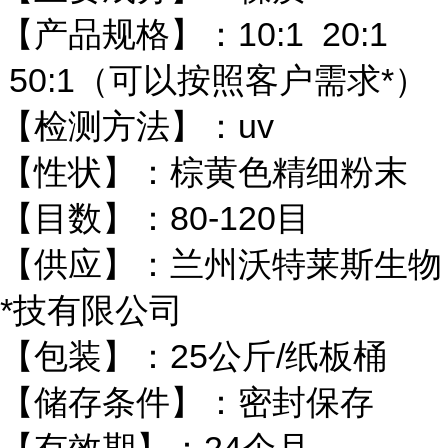
【产品规格】：10:1 20:1
50:1（可以按照客户需求*）
【检测方法】：uv
【性状】：棕黄色精细粉末
【目数】：80-120目
【供应】：兰州沃特莱斯生物
*技有限公司
【包装】：25公斤/纸板桶
【储存条件】：密封保存