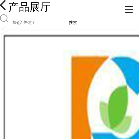
产品展厅
搜索