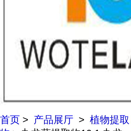
首页
>
产品展厅
>
植物提取