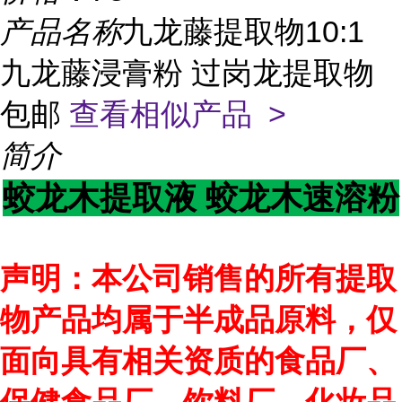
产品名称
九龙藤提取物10:1
九龙藤浸膏粉 过岗龙提取物
包邮
查看相似产品 >
简介
蛟龙木提取液 蛟龙木速溶粉
声明：本公司销售的所有提取
物产品均属于半成品原料，仅
面向具有相关资质的食品厂、