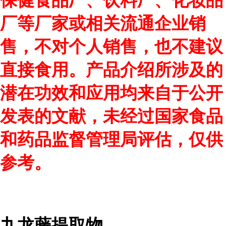
保健食品厂、饮料厂、化妆品
厂等厂家或相关流通企业销
售，不对个人销售，也不建议
直接食用。产品介绍所涉及的
潜在功效和应用均来自于公开
发表的文献，未经过国家食品
和药品监督管理局评估，仅供
参考。
九龙藤提取物