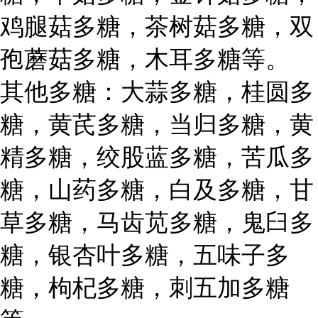
鸡腿菇多糖，茶树菇多糖，双
孢蘑菇多糖，木耳多糖等。
其他多糖：大蒜多糖，桂圆多
糖，黄芪多糖，当归多糖，黄
精多糖，绞股蓝多糖，苦瓜多
糖，山药多糖，白及多糖，甘
草多糖，马齿苋多糖，鬼臼多
糖，银杏叶多糖，五味子多
糖，枸杞多糖，刺五加多糖