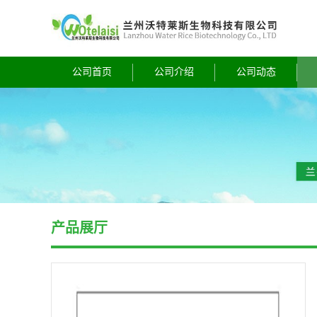
公司首页
公司介绍
公司动态
产品展厅