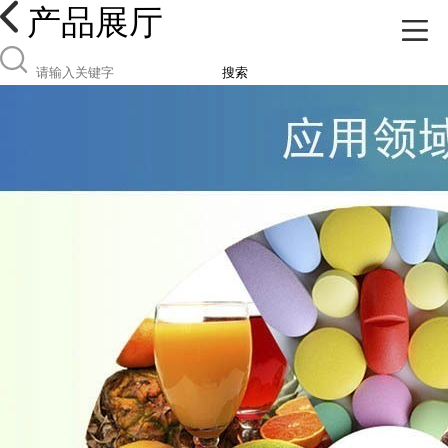
产品展厅
搜索