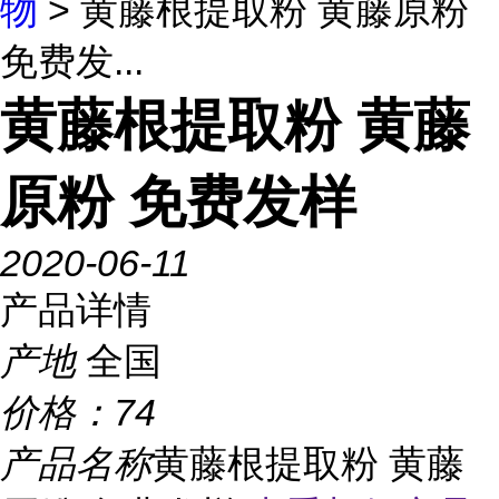
物
> 黄藤根提取粉 黄藤原粉
免费发...
黄藤根提取粉 黄藤
原粉 免费发样
2020-06-11
产品详情
产地
全国
价格：
74
产品名称
黄藤根提取粉 黄藤