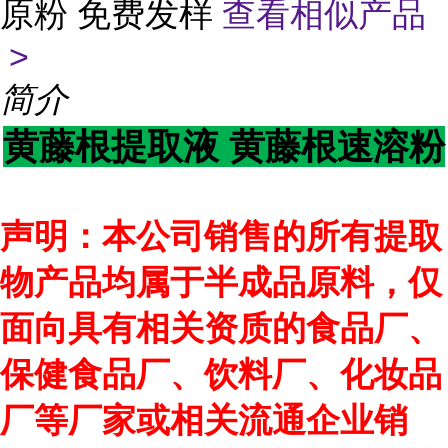
原粉 免费发样
查看相似产品
>
简介
黄藤根提取液 黄藤根速溶粉
声明：本公司销售的所有提取
物产品均属于半成品原料，仅
面向具有相关资质的食品厂、
保健食品厂、饮料厂、化妆品
厂等厂家或相关流通企业销