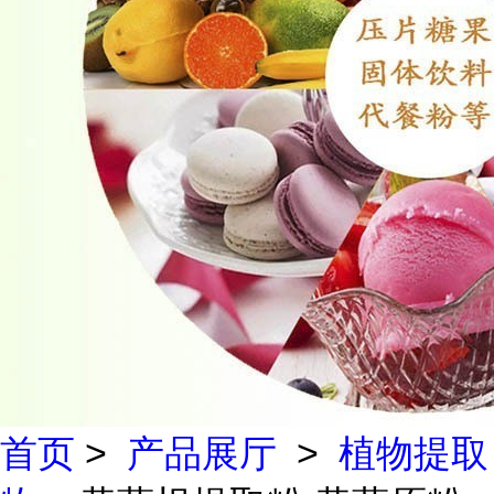
首页
>
产品展厅
>
植物提取