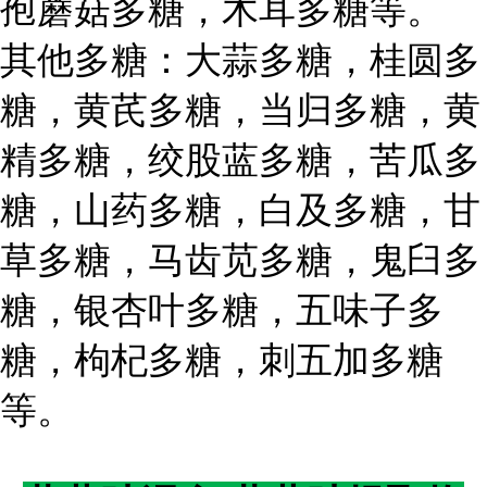
孢蘑菇多糖，木耳多糖等。
其他多糖：大蒜多糖，桂圆多
糖，黄芪多糖，当归多糖，黄
精多糖，绞股蓝多糖，苦瓜多
糖，山药多糖，白及多糖，甘
草多糖，马齿苋多糖，鬼臼多
糖，银杏叶多糖，五味子多
糖，枸杞多糖，刺五加多糖
等。