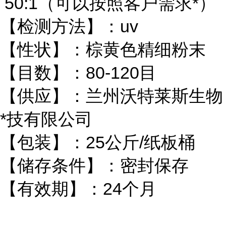
50:1（可以按照客户需求*）
【检测方法】：uv
【性状】：棕黄色精细粉末
【目数】：80-120目
【供应】：兰州沃特莱斯生物
*技有限公司
【包装】：25公斤/纸板桶
【储存条件】：密封保存
【有效期】：24个月