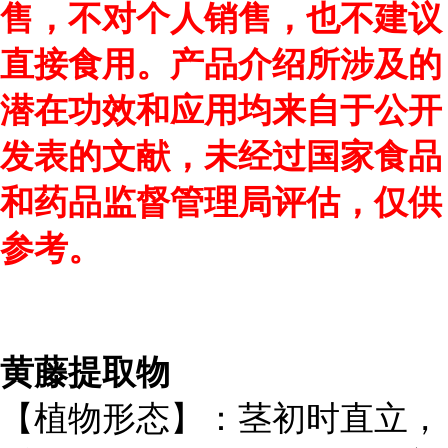
售，不对个人销售，也不建议
直接食用。产品介绍所涉及的
潜在功效和应用均来自于公开
发表的文献，未经过国家食品
和药品监督管理局评估，仅供
参考。
黄藤提取物
【植物形态】：茎初时直立，