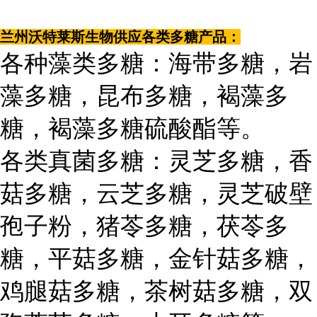
兰州沃特莱斯生物供应各类多糖产品：
各种藻类多糖：海带多糖，岩
藻多糖，昆布多糖，褐藻多
糖，褐藻多糖硫酸酯等。
各类真菌多糖：灵芝多糖，香
菇多糖，云芝多糖，灵芝破壁
孢子粉，猪苓多糖，茯苓多
糖，平菇多糖，金针菇多糖，
鸡腿菇多糖，茶树菇多糖，双