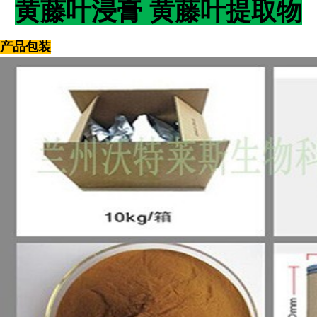
黄藤叶浸膏 黄藤叶提取物
产品包装