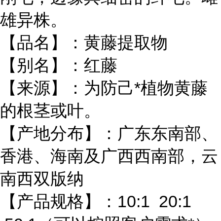
雄异株。
【品名】：黄藤提取物
【别名】：红藤
【来源】：为防己*植物黄藤
的根茎或叶。
【产地分布】：广东东南部、
香港、海南及广西西南部，云
南西双版纳
【产品规格】：10:1 20:1