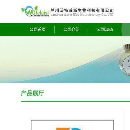
公司首页
公司介绍
公司动态
产品展厅