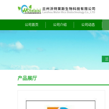
公司首页
公司介绍
公司动态
产品展厅