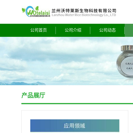
公司首页
公司介绍
公司动态
产品展厅