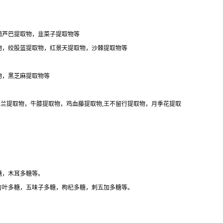
葫芦巴提取物，韭菜子提取物等
物，绞股蓝提取物，红景天提取物，沙棘提取物等
物，黑芝麻提取物等
泽兰提取物，牛膝提取物，鸡血藤提取物,王不留行提取物，月季花提取
糖，木耳多糖等。
杏叶多糖，五味子多糖，枸杞多糖，刺五加多糖等。