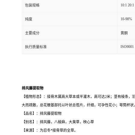
10:1 20:1
包装规格
10-98%
纯度
主要成分
黄酮
ISO9001
执行质量标准
排风藤
提取物
【植物形态】：接骨木属高大草本或半灌木，高可达2米；茎有棱条，
大而疏散，总花梗基部托以叶状总苞片，纤细，可孕性花小；萼筒杯状，
【品名】：
排风藤
提取物
【别名】：排风藤，八棱麻，大臭草，秧心草
【来源】：为忍冬*接骨草的全草。