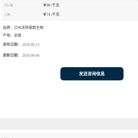
25-50
￥
80 /千克
≥50
￥
74 /千克
品牌：
兰州沃特莱斯生物
产地：
全国
发布日期：
2020-06-15
更新日期：
2026-08-06
发送咨询信息