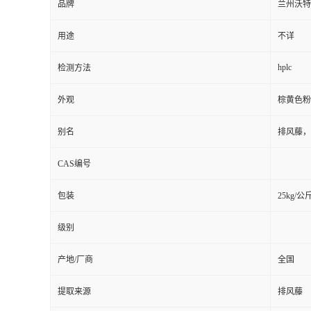
品牌
兰州沃特
用途
不详
hplc
检测方法
外观
棕黄色粉
别名
排风藤，
CAS编号
包装
25kg/公
级别
产地/厂商
全国
提取来源
排风藤