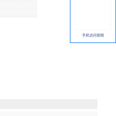
手机访问官网