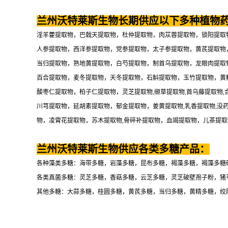
兰州沃特莱斯生物长期供应以下多种植物
淫羊藿提取物，巴戟天提取物，杜仲提取物，肉苁蓉提取物，锁阳提取
人参提取物，西洋参提取物，党参提取物，太子参提取物，黄芪提取物
当归提取物，熟地黄提取物，白芍提取物，制首乌提取物，龙眼肉提取
百合提取物，麦冬提取物，天冬提取物，石斛提取物，玉竹提取物，黄
酸枣仁提取物，柏子仁提取物，灵芝提取物,缬草提取物,首乌藤提取物,
川芎提取物，延胡素提取物，郁金提取物，姜黄提取物,乳香提取物,没
物，凌霄花提取物，苏木提取物,骨碎补提取物，血竭提取物，儿茶提
兰州沃特莱斯生物供应各类多糖产品：
各种藻类多糖：海带多糖，岩藻多糖，昆布多糖，褐藻多糖，褐藻多糖
各类真菌多糖：灵芝多糖，香菇多糖，云芝多糖，灵芝破壁孢子粉，猪
其他多糖：大蒜多糖，桂圆多糖，黄芪多糖，当归多糖，黄精多糖，绞