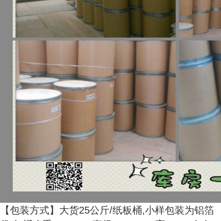
【包装方式】大货25公斤/纸板桶,小样包装为铝箔