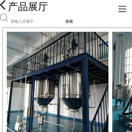
产品展厅
搜索