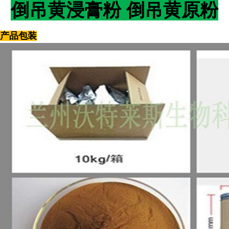
倒吊黄浸膏粉 倒吊黄原粉
产品包装