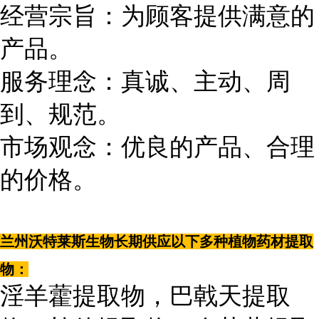
经营宗旨：为顾客提供满意的
产品。
服务理念：真诚、主动、周
到、规范。
市场观念：优良的产品、合理
的价格。
兰州沃特莱斯生物长期供应以下多种植物药材提取
物：
淫羊藿提取物，巴戟天提取