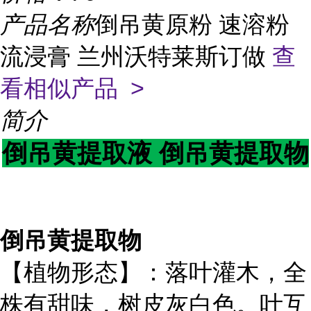
产品名称
倒吊黄原粉 速溶粉
流浸膏 兰州沃特莱斯订做
查
看相似产品 >
简介
倒吊黄
提取液 倒吊黄提取物
倒吊黄提取物
【植物形态】：落叶灌木，全
株有甜味，树皮灰白色。叶互