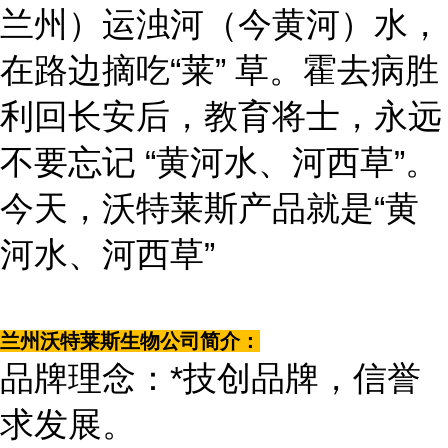
兰州）运浊河（今黄河）水，
在路边摘吃“莱” 草。霍去病胜
利回长安后，教育将士，永远
不要忘记 “黄河水、河西草”。
今天，沃特莱斯产品就是“黄
河水、河西草”
兰州沃特莱斯生物公司简介：
品牌理念：*技创品牌，信誉
求发展。