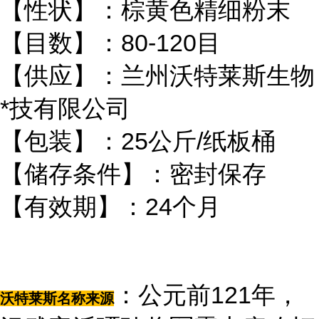
【性状】：棕黄色精细粉末
【目数】：80-120目
【供应】：兰州沃特莱斯生物
*技有限公司
【包装】：25公斤/纸板桶
【储存条件】：密封保存
【有效期】：24个月
：公元前121年，
沃特莱斯名称来源