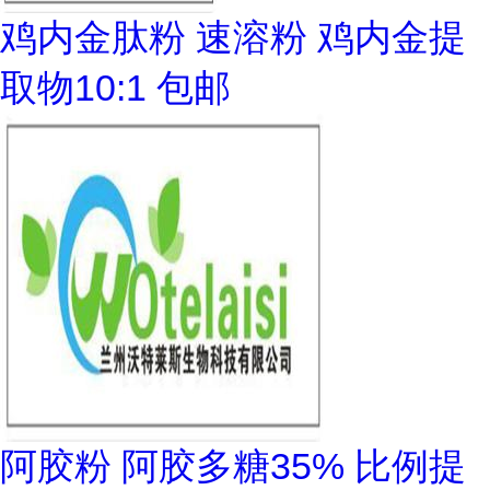
鸡内金肽粉 速溶粉 鸡内金提
取物10:1 包邮
阿胶粉 阿胶多糖35% 比例提