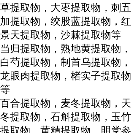
草提取物，大枣提取物，刺五
加提取物，绞股蓝提取物，红
景天提取物，沙棘提取物等
当归提取物，熟地黄提取物，
白芍提取物，制首乌提取物，
龙眼肉提取物，楮实子提取物
等
百合提取物，麦冬提取物，天
冬提取物，石斛提取物，玉竹
提取物，黄精提取物，明党参