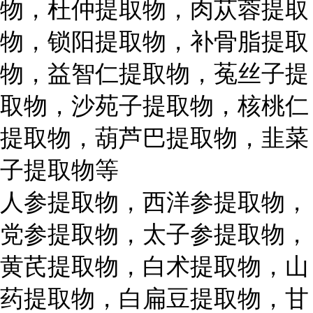
物，杜仲提取物，肉苁蓉提取
物，锁阳提取物，补骨脂提取
物，益智仁提取物，菟丝子提
取物，沙苑子提取物，核桃仁
提取物，葫芦巴提取物，韭菜
子提取物等
人参提取物，西洋参提取物，
党参提取物，太子参提取物，
黄芪提取物，白术提取物，山
药提取物，白扁豆提取物，甘