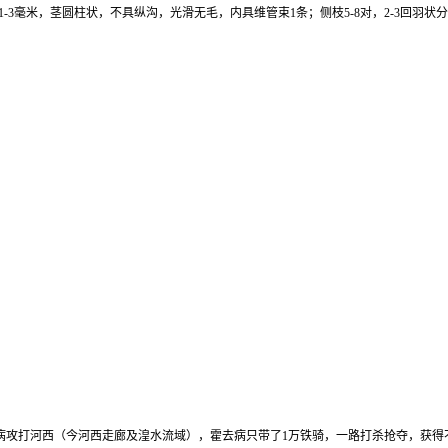
径1-3毫米，茎圆柱状，不具纵沟，光滑无毛，内具维管束1条；侧枝5-8对，2-3回羽
。
去病攻打河西（今河西走廊及湟水流域），霍去病只带了1万铁骑，一路打杀抢夺，获