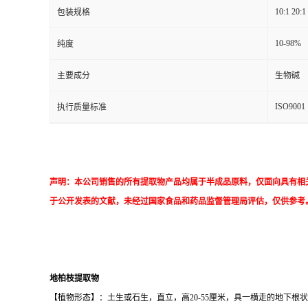
10:1 20:1
包装规格
10-98%
纯度
主要成分
生物碱
ISO9001
执行质量标准
声明：本公司销售的所有提取物产品均属于半成品原料，仅面向具有相
于公开发表的文献，未经过国家食品和药品监督管理局评估，仅供参考
地柏枝提取物
【植物形态】：土生或石生，直立，高20-55厘米，具一横走的地下根状