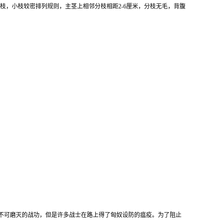
状分枝，小枝较密排列规则，主茎上相邻分枝相距2-6厘米，分枝无毛，背腹
得不可磨灭的战功，但是许多战士在路上得了匈奴设防的瘟疫。为了阻止