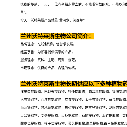
瘟疫的蔓延，一天、一位老者指点霍去病，不能喝匈奴的水、不能吃匈奴
草”。
今天，沃特莱斯产品就是“黄河水、河西草”
兰州沃特莱斯生物公司简介：
品牌理念：*技创品牌，信誉求发展。
经营宗旨：为顾客提供满意的产品。
服务理念：真诚、主动、周到、规范。
市场观念：优良的产品、合理的价格。
兰州沃特莱斯生物长期供应以下多种植物
淫羊藿提取物，巴戟天提取物，杜仲提取物，肉苁蓉提取物，锁阳提取
人参提取物，西洋参提取物，党参提取物，太子参提取物，黄芪提取物
当归提取物，熟地黄提取物，白芍提取物，制首乌提取物，龙眼肉提取
百合提取物，麦冬提取物，天冬提取物，石斛提取物，玉竹提取物，黄
酸枣仁提取物，柏子仁提取物，灵芝提取物,缬草提取物,首乌藤提取物,