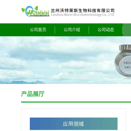
公司首页
公司介绍
公司动态
产品展厅