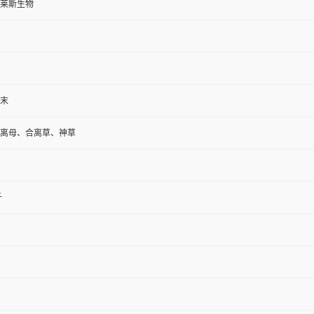
莱斯生物
末
离母、合离草、神草
斤