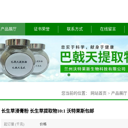
产品展厅
证书荣誉
联系方式
在线留言
您当前的位置：
网站首页
>
产品展厅
长生草浸膏粉 长生草提取物10:1 沃特莱斯包邮
起订量 (千克)
价格