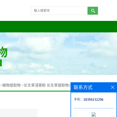
>
植物提取物
>
长生草浸膏粉 长生草提取物10:1 沃特莱斯包邮
联系方式
手机：
18394132296