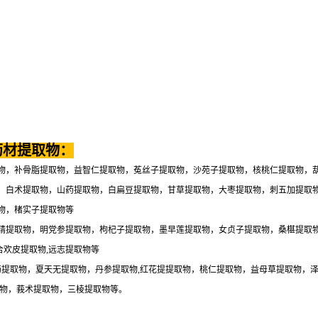
药材提取物：
物，补骨脂提取物，益智仁提取物，菟丝子提取物，沙苑子提取物，核桃仁提取物，
，白术提取物，山药提取物，白扁豆提取物，甘草提取物，大枣提取物，刺五加提取
物，楮实子提取物等
精提取物，明党参提取物，枸杞子提取物，墨早莲提取物，女贞子提取物，桑椹提取
合欢皮提取物,远志提取物等
药提取物，夏天无提取物，丹参提取物,红花提提取物，桃仁提取物，益母草提取物，
取物，莪术提取物，三棱提取物等。