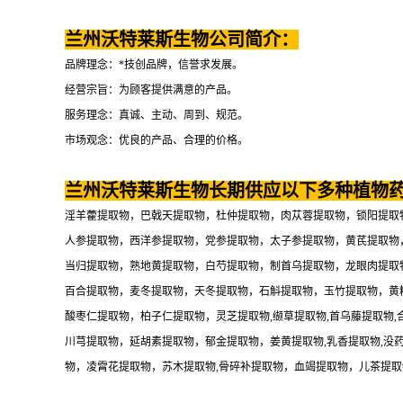
兰州沃特莱斯生物公司简介：
品牌理念：*技创品牌，信誉求发展。
经营宗旨：为顾客提供满意的产品。
服务理念：真诚、主动、周到、规范。
市场观念：优良的产品、合理的价格。
兰州沃特莱斯生物长期供应以下多种植物
淫羊藿提取物，巴戟天提取物，杜仲提取物，肉苁蓉提取物，锁阳提取
人参提取物，西洋参提取物，党参提取物，太子参提取物，黄芪提取物
当归提取物，熟地黄提取物，白芍提取物，制首乌提取物，龙眼肉提取
百合提取物，麦冬提取物，天冬提取物，石斛提取物，玉竹提取物，黄
酸枣仁提取物，柏子仁提取物，灵芝提取物,缬草提取物,首乌藤提取物,
川芎提取物，延胡素提取物，郁金提取物，姜黄提取物,乳香提取物,没
物，凌霄花提取物，苏木提取物,骨碎补提取物，血竭提取物，儿茶提