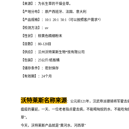
【来源】：为长生草的干燥全草。
【产地分布】：原产西班牙、法国、意大利
【产品规格】：10:1 20:1 50:1（可以按照客户需求*）
【检测方法】：uv
【性状】：棕黄色精细粉末
【目数】：80-120目
【供应】：兰州沃特莱斯生物*技有限公司
【包装】：25公斤/纸板桶
【储存条件】：密封保存
【有效期】：24个月
沃特莱斯名称来源
：公元前121年，汉武帝派骠骑将军霍
瘟疫的蔓延，一天、一位老者指点霍去病，不能喝匈奴的水、不能吃匈奴
草”。
今天，沃特莱斯产品就是“黄河水、河西草”