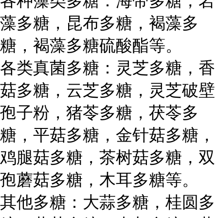
各种藻类多糖：海带多糖，岩
藻多糖，昆布多糖，褐藻多
糖，褐藻多糖硫酸酯等。
各类真菌多糖：灵芝多糖，香
菇多糖，云芝多糖，灵芝破壁
孢子粉，猪苓多糖，茯苓多
糖，平菇多糖，金针菇多糖，
鸡腿菇多糖，茶树菇多糖，双
孢蘑菇多糖，木耳多糖等。
其他多糖：大蒜多糖，桂圆多