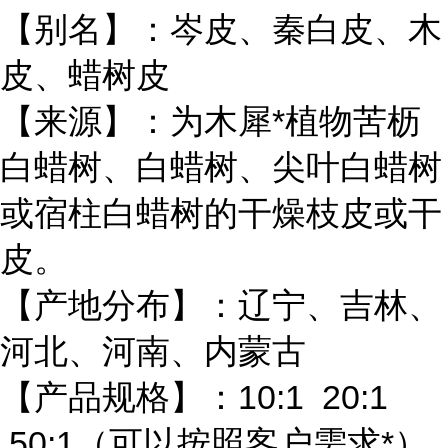
【别名】：岑皮、秦白皮、木
皮、蜡树皮
【来源】：为木犀*植物苦枥
白蜡树、白蜡树、尖叶白蜡树
或宿柱白蜡树的干燥枝皮或干
皮。
【产地分布】：辽宁、吉林、
河北、河南、内蒙古
【产品规格】：10:1 20:1
50:1（可以按照客户需求*）