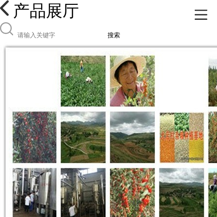
产品展厅
搜索