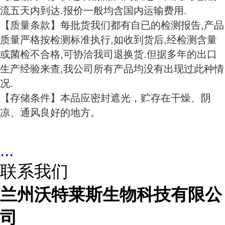
流五天内到达.报价一般均含国内运输费用.
【质量条款】每批货我们都有自已的检测报告,产品
质量严格按检测标准执行,如收到货后,经检测含量
或菌检不合格,可协洽我司退换货.但据多年的出口
生产经验来查,我公司所有产品均没有出现过此种情
况.
【存储条件】本品应密封遮光，贮存在干燥、阴
凉、通风良好的地方。
...
联系我们
兰州沃特莱斯生物科技有限公
司