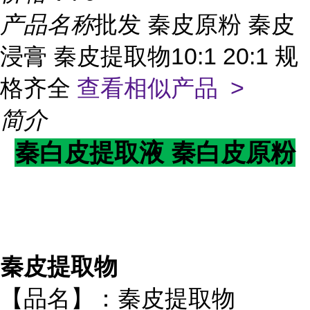
产品名称
批发 秦皮原粉 秦皮
浸膏 秦皮提取物10:1 20:1 规
格齐全
查看相似产品 >
简介
秦白皮
提取液
秦白皮
原粉
秦皮提取物
【品名】：秦皮提取物