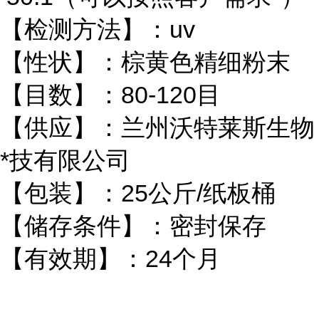
【检测方法】：uv
【性状】：棕黄色精细粉末
【目数】：80-120目
【供应】：兰州沃特莱斯生物
*技有限公司
【包装】：25公斤/纸板桶
【储存条件】：密封保存
【有效期】：24个月