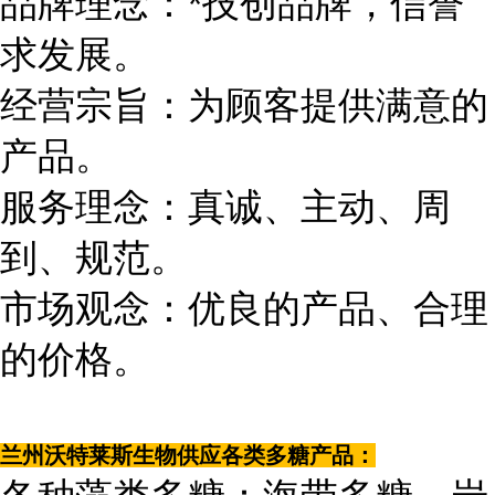
品牌理念：*技创品牌，信誉
求发展。
经营宗旨：为顾客提供满意的
产品。
服务理念：真诚、主动、周
到、规范。
市场观念：优良的产品、合理
的价格。
兰州沃特莱斯生物供应各类多糖产品：