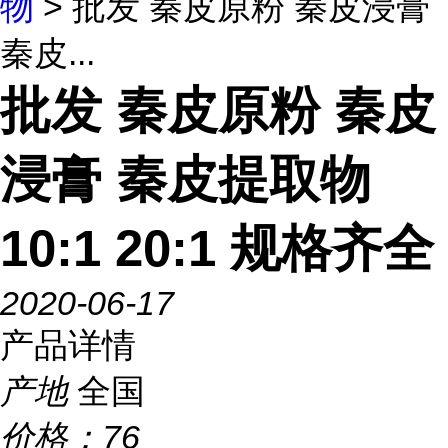
物
> 批发 秦皮原粉 秦皮浸膏
秦皮...
批发 秦皮原粉 秦皮
浸膏 秦皮提取物
10:1 20:1 规格齐全
2020-06-17
产品详情
产地
全国
价格：
76