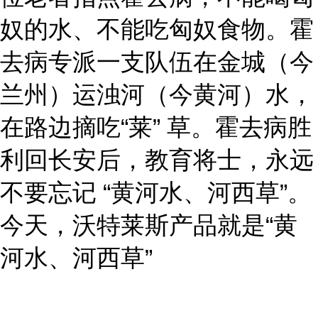
奴的水、不能吃匈奴食物。霍
去病专派一支队伍在金城（今
兰州）运浊河（今黄河）水，
在路边摘吃“莱” 草。霍去病胜
利回长安后，教育将士，永远
不要忘记 “黄河水、河西草”。
今天，沃特莱斯产品就是“黄
河水、河西草”