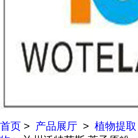
首页
>
产品展厅
>
植物提取