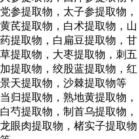
党参提取物，太子参提取物，
黄芪提取物，白术提取物，山
药提取物，白扁豆提取物，甘
草提取物，大枣提取物，刺五
加提取物，绞股蓝提取物，红
景天提取物，沙棘提取物等
当归提取物，熟地黄提取物，
白芍提取物，制首乌提取物，
龙眼肉提取物，楮实子提取物