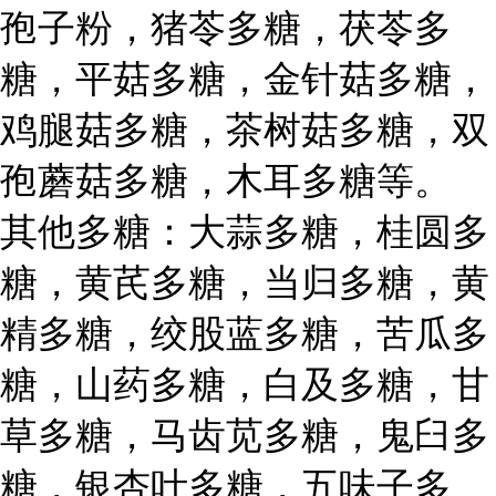
孢子粉，猪苓多糖，茯苓多
糖，平菇多糖，金针菇多糖，
鸡腿菇多糖，茶树菇多糖，双
孢蘑菇多糖，木耳多糖等。
其他多糖：大蒜多糖，桂圆多
糖，黄芪多糖，当归多糖，黄
精多糖，绞股蓝多糖，苦瓜多
糖，山药多糖，白及多糖，甘
草多糖，马齿苋多糖，鬼臼多
糖，银杏叶多糖，五味子多