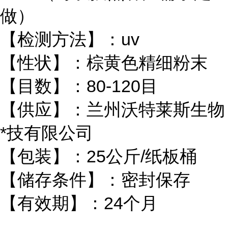
做）
【检测方法】：uv
【性状】：棕黄色精细粉末
【目数】：80-120目
【供应】：兰州沃特莱斯生物
*技有限公司
【包装】：25公斤/纸板桶
【储存条件】：密封保存
【有效期】：24个月