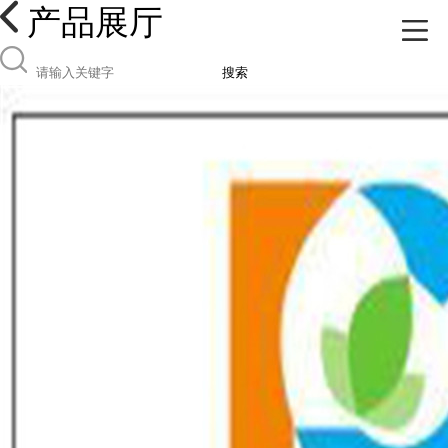
产品展厅
搜索