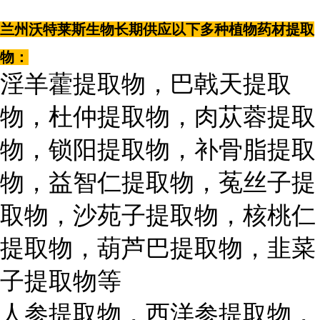
兰州沃特莱斯生物长期供应以下多种植物药材提取
物：
淫羊藿提取物，巴戟天提取
物，杜仲提取物，肉苁蓉提取
物，锁阳提取物，补骨脂提取
物，益智仁提取物，菟丝子提
取物，沙苑子提取物，核桃仁
提取物，葫芦巴提取物，韭菜
子提取物等
人参提取物，西洋参提取物，