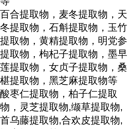
等
百合提取物，麦冬提取物，天
冬提取物，石斛提取物，玉竹
提取物，黄精提取物，明党参
提取物，枸杞子提取物，墨早
莲提取物，女贞子提取物，桑
椹提取物，黑芝麻提取物等
酸枣仁提取物，柏子仁提取
物，灵芝提取物,缬草提取物,
首乌藤提取物,合欢皮提取物,