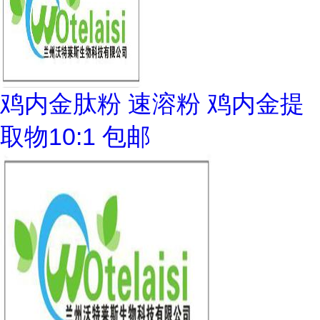
鸡内金肽粉 速溶粉 鸡内金提
取物10:1 包邮