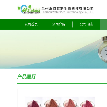
公司首页
公司介绍
公司动态
产品展厅