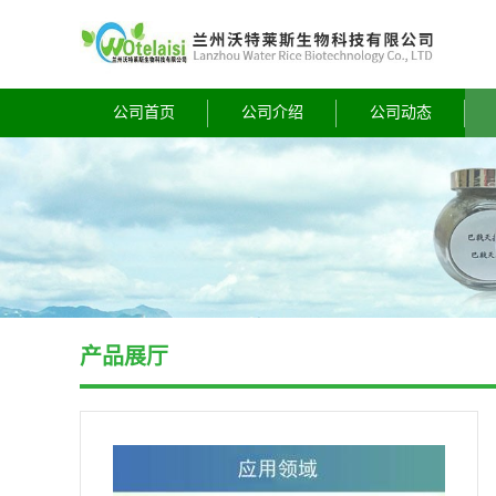
公司首页
公司介绍
公司动态
产品展厅