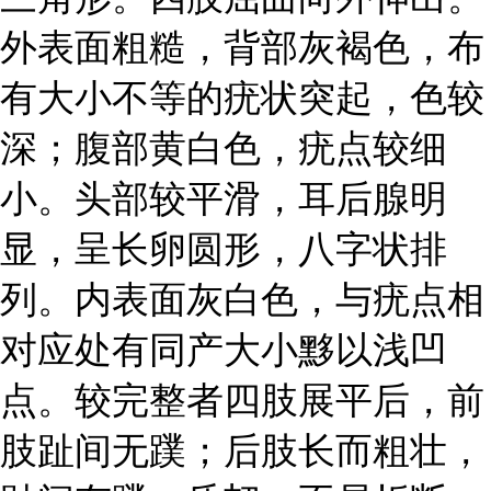
外表面粗糙，背部灰褐色，布
有大小不等的疣状突起，色较
深；腹部黄白色，疣点较细
小。头部较平滑，耳后腺明
显，呈长卵圆形，八字状排
列。内表面灰白色，与疣点相
对应处有同产大小黟以浅凹
点。较完整者四肢展平后，前
肢趾间无蹼；后肢长而粗壮，