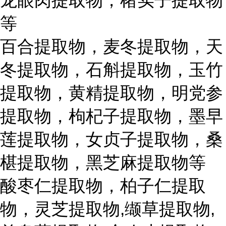
龙眼肉提取物，楮实子提取物
等
百合提取物，麦冬提取物，天
冬提取物，石斛提取物，玉竹
提取物，黄精提取物，明党参
提取物，枸杞子提取物，墨早
莲提取物，女贞子提取物，桑
椹提取物，黑芝麻提取物等
酸枣仁提取物，柏子仁提取
物，灵芝提取物,缬草提取物,