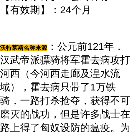
【有效期】：24个月
：公元前121年，
沃特莱斯名称来源
汉武帝派骠骑将军霍去病攻打
河西（今河西走廊及湟水流
域），霍去病只带了1万铁
骑，一路打杀抢夺，获得不可
磨灭的战功，但是许多战士在
路上得了匈奴设防的瘟疫。为