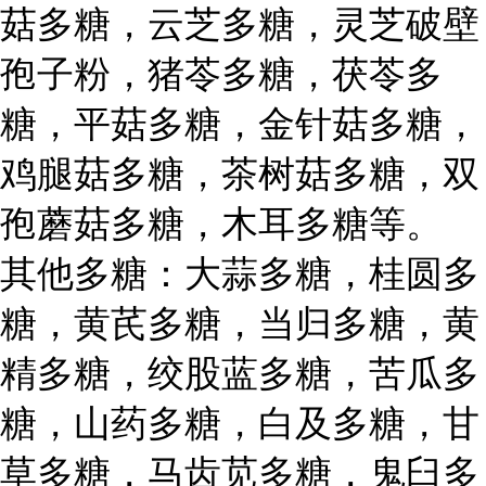
菇多糖，云芝多糖，灵芝破壁
孢子粉，猪苓多糖，茯苓多
糖，平菇多糖，金针菇多糖，
鸡腿菇多糖，茶树菇多糖，双
孢蘑菇多糖，木耳多糖等。
其他多糖：大蒜多糖，桂圆多
糖，黄芪多糖，当归多糖，黄
精多糖，绞股蓝多糖，苦瓜多
糖，山药多糖，白及多糖，甘
草多糖，马齿苋多糖，鬼臼多