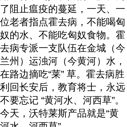
了阻止瘟疫的蔓延，一天、一
位老者指点霍去病，不能喝匈
奴的水、不能吃匈奴食物。霍
去病专派一支队伍在金城（今
兰州）运浊河（今黄河）水，
在路边摘吃“莱” 草。霍去病胜
利回长安后，教育将士，永远
不要忘记 “黄河水、河西草”。
今天，沃特莱斯产品就是“黄
河水、河西草”