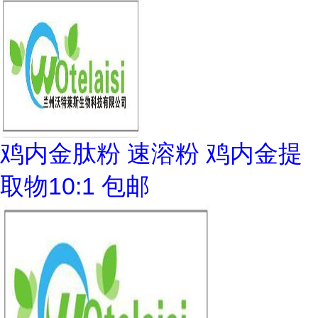
鸡内金肽粉 速溶粉 鸡内金提
取物10:1 包邮