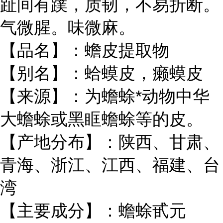
趾间有蹼，质韧，不易折断。
气微腥。味微麻。
【品名】：蟾皮提取物
【别名】：蛤蟆皮，癞蟆皮
【来源】：为蟾蜍*动物中华
大蟾蜍或黑眶蟾蜍等的皮。
【产地分布】：陕西、甘肃、
青海、浙江、江西、福建、台
湾
【主要成分】：蟾蜍甙元