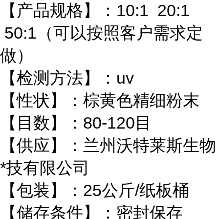
【产品规格】：10:1 20:1
50:1（可以按照客户需求定
做）
【检测方法】：uv
【性状】：棕黄色精细粉末
【目数】：80-120目
【供应】：兰州沃特莱斯生物
*技有限公司
【包装】：25公斤/纸板桶
【储存条件】：密封保存