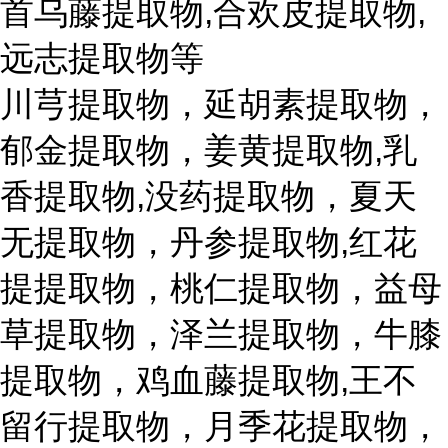
首乌藤提取物,合欢皮提取物,
远志提取物等
川芎提取物，延胡素提取物，
郁金提取物，姜黄提取物,乳
香提取物,没药提取物，夏天
无提取物，丹参提取物,红花
提提取物，桃仁提取物，益母
草提取物，泽兰提取物，牛膝
提取物，鸡血藤提取物,王不
留行提取物，月季花提取物，