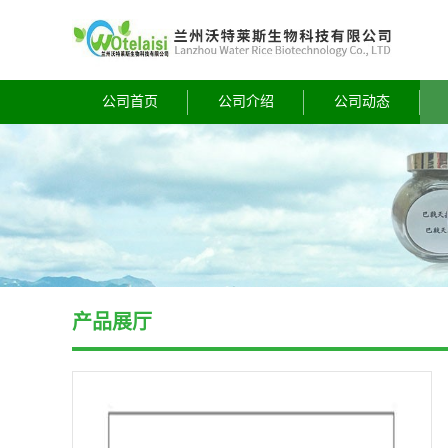
公司首页
公司介绍
公司动态
产品展厅